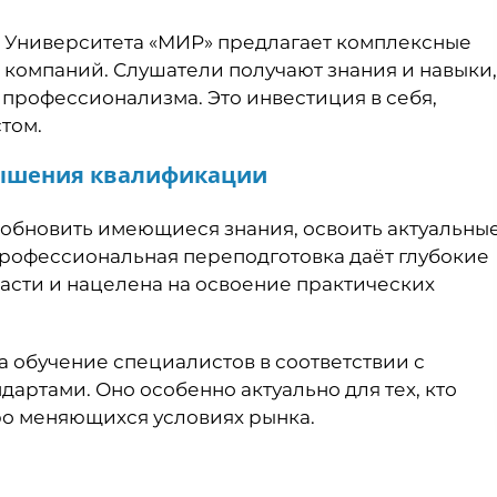
 Университета «МИР» предлагает комплексные
 компаний. Слушатели получают знания и навыки,
профессионализма. Это инвестиция в себя,
том.
вышения квалификации
обновить имеющиеся знания, освоить актуальны
Профессиональная переподготовка даёт глубокие
асти и нацелена на освоение практических
обучение специалистов в соответствии с
ртами. Оно особенно актуально для тех, кто
ро меняющихся условиях рынка.