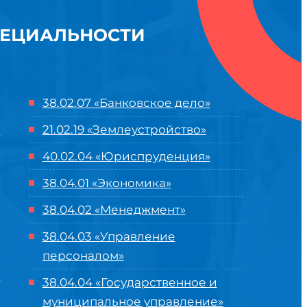
ПЕЦИАЛЬНОСТИ
38.02.07 «Банковское дело»
21.02.19 «Землеустройство»
40.02.04 «Юриспруденция»
38.04.01 «Экономика»
38.04.02 «Менеджмент»
38.04.03 «Управление
персоналом»
38.04.04 «Государственное и
муниципальное управление»