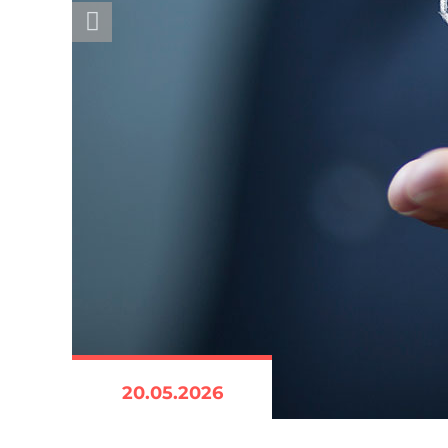
20.05.2026