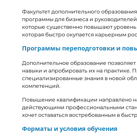
Факультет дополнительного образования
программы для бизнеса и руководителей
которые существенно повышают уровень 
которая быстро окупается карьерным рос
Программы переподготовки и по
Дополнительное образование позволяет 
навыки и апробировать их на практике. 
специализированные знания в новой обл
компетенций.
Повышение квалификации направлено на 
действующими профессиональными станда
хочет оставаться востребованным в быст
Форматы и условия обучения