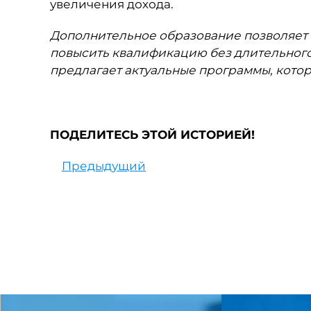
увеличения дохода.
Дополнительное образование позволяет 
повысить квалификацию без длительного
предлагает актуальные программы, кото
ПОДЕЛИТЕСЬ ЭТОЙ ИСТОРИЕЙ!
Предыдущий