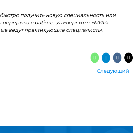
быстро получить новую специальность или
 перерыва в работе. Университет «МИР»
рые ведут практикующие специалисты.
Следующий