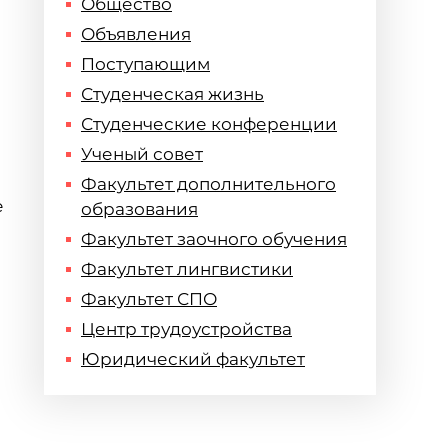
Общество
Объявления
Поступающим
Студенческая жизнь
Студенческие конференции
Ученый совет
Факультет дополнительного
е
образования
Факультет заочного обучения
Факультет лингвистики
Факультет СПО
Центр трудоустройства
Юридический факультет