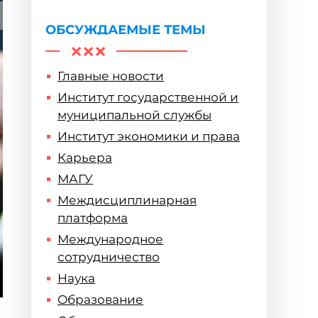
горизонты
ОБСУЖДАЕМЫЕ ТЕМЫ
Главные новости
Институт государственной и
муниципальной службы
Институт экономики и права
Карьера
МАГУ
Междисциплинарная
платформа
Международное
сотрудничество
Наука
Образование