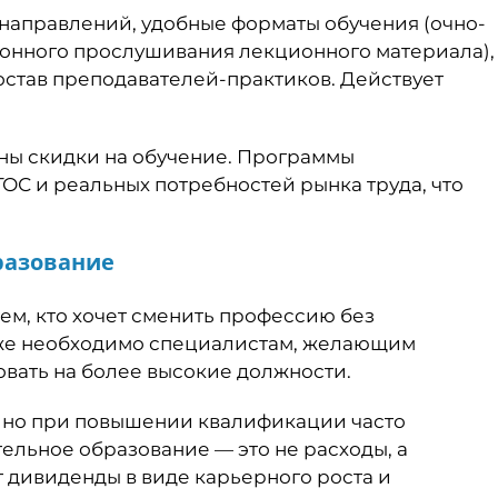
направлений, удобные форматы обучения (очно-
онного прослушивания лекционного материала),
став преподавателей-практиков. Действует
ны скидки на обучение. Программы
ОС и реальных потребностей рынка труда, что
разование
ем, кто хочет сменить профессию без
кже необходимо специалистам, желающим
вать на более высокие должности.
, но при повышении квалификации часто
ельное образование — это не расходы, а
 дивиденды в виде карьерного роста и