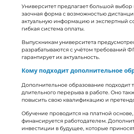
Университет предлагает большой выбор 
заочная форма с возможностью дистанци
актуальную информацию и экспертный со
гибкая система оплаты.
Выпускникам университета предусмотре
разрабатываются с учётом требований ФГ
гарантирует их актуальность.
Кому подходит дополнительное об
Дополнительное образование подходит т
длительного перерыва в работе. Оно та
повысить свою квалификацию и претендо
Обучение проводится на платной основе
финансируется работодателем. Дополнит
инвестиции в будущее, которые приносят