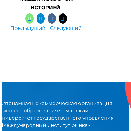
ИСТОРИЕЙ!
Предыдущий
Следующий
Автономная некоммерческая организация
высшего образования Самарский
университет государственного управления
«Международный институт рынка»