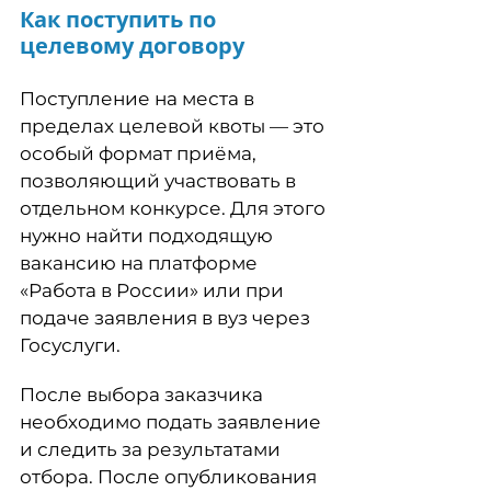
Как поступить по
целевому договору
Поступление на места в
пределах целевой квоты — это
особый формат приёма,
позволяющий участвовать в
отдельном конкурсе. Для этого
нужно найти подходящую
вакансию на платформе
«Работа в России» или при
подаче заявления в вуз через
Госуслуги.
После выбора заказчика
необходимо подать заявление
и следить за результатами
отбора. После опубликования