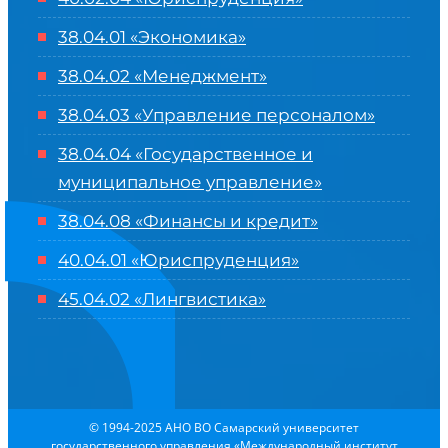
38.04.01 «Экономика»
38.04.02 «Менеджмент»
38.04.03 «Управление персоналом»
38.04.04 «Государственное и
муниципальное управление»
38.04.08 «Финансы и кредит»
40.04.01 «Юриспруденция»
45.04.02 «Лингвистика»
© 1994-2025 АНО ВО Самарский университет
государственного управления «Международный институт