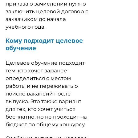
приказа о зачислении нужно
заключить целевой договор с
заказчиком до начала
учебного года.
Кому подходит целевое
обучение
Целевое обучение подходит
тем, кто хочет заранее
определиться с местом
работы и не переживать о
поиске вакансий после
выпуска. Это также вариант
для тех, кто хочет учиться
бесплатно, но не проходит на
бюджет по общему конкурсу.