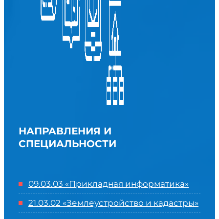
НАПРАВЛЕНИЯ И
СПЕЦИАЛЬНОСТИ
09.03.03 «Прикладная информатика»
21.03.02 «Землеустройство и кадастры»