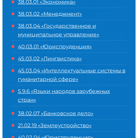
38.03.01 «Экономика»
38.03.02 «Менеджмент»
38.03.04 «Государственное и
муниципальное управление»
40.03.01 «Юриспруденция»
45.03.02 «Лингвистика»
45.03.04 «
Интеллектуальные системы в
гуманитарной сфере
»
5.9.6 «Языки народов зарубежных
стран»
38.02.07 «Банковское дело»
21.02.19 «Землеустройство»
40.02.04 «Юриспруденция»