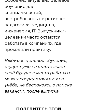
Особенно актуально целевое
обучение для
специальностей,
востребованных в регионе:
педагогика, медицина,
инженерия, IT. Выпускники-
целевики часто остаются
работать в компаниях, где
проходили практику.
Выбирая целевое обучение,
студент уже на старте знает
своё будущее место работы и
может сосредоточиться на
учёбе, не беспокоясь о поиске
вакансий после выпуска.
ПОДЕЛИТЕСЬ ЭТОЙ