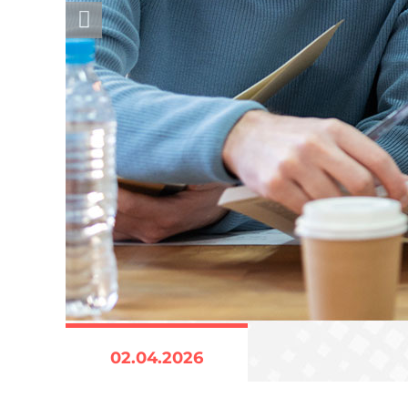
02.04.2026