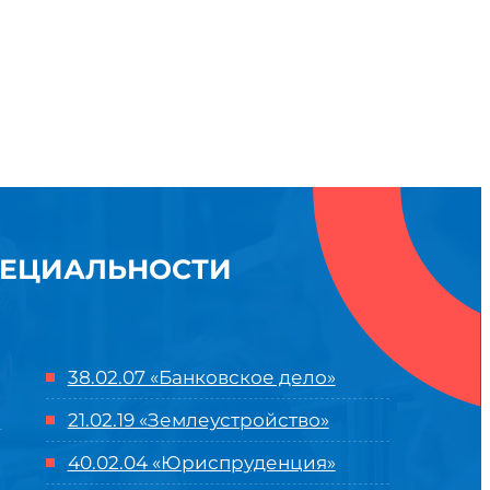
ПЕЦИАЛЬНОСТИ
38.02.07 «Банковское дело»
21.02.19 «Землеустройство»
40.02.04 «Юриспруденция»