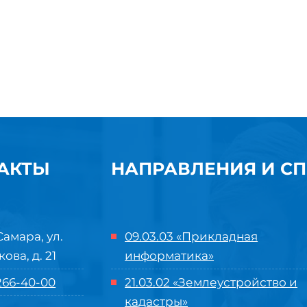
АКТЫ
НАПРАВЛЕНИЯ И С
Самара, ул.
09.03.03 «Прикладная
кова, д. 21
информатика»
 266-40-00
21.03.02 «Землеустройство и
кадастры»