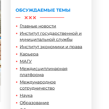
горизонты
ОБСУЖДАЕМЫЕ ТЕМЫ
Главные новости
Институт государственной и
муниципальной службы
Институт экономики и права
Карьера
МАГУ
Междисциплинарная
платформа
Международное
сотрудничество
Наука
Образование