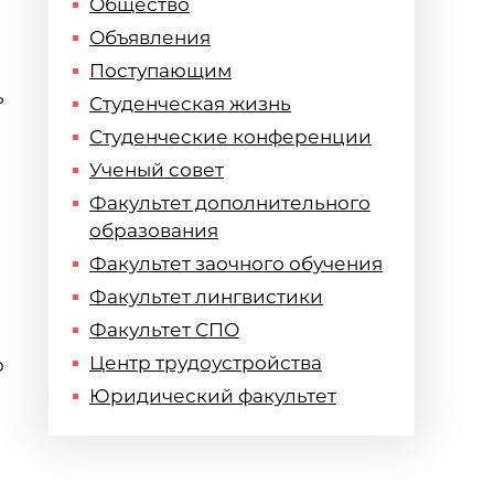
Общество
Объявления
Поступающим
ь
Студенческая жизнь
Студенческие конференции
Ученый совет
Факультет дополнительного
образования
Факультет заочного обучения
Факультет лингвистики
Факультет СПО
Центр трудоустройства
ю
Юридический факультет