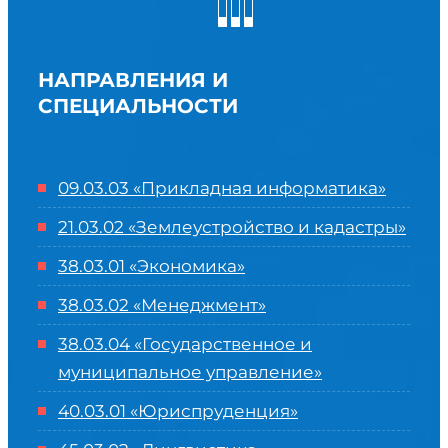
НАПРАВЛЕНИЯ И
СПЕЦИАЛЬНОСТИ
09.03.03 «Прикладная информатика»
21.03.02 «Землеустройство и кадастры»
38.03.01 «Экономика»
38.03.02 «Менеджмент»
38.03.04 «Государственное и
муниципальное управление»
40.03.01 «Юриспруденция»