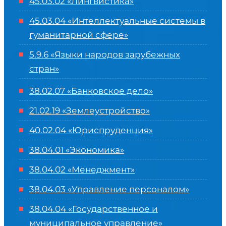
45.03.02 «Лингвистика»
45.03.04 «
Интеллектуальные системы в
гуманитарной сфере
»
5.9.6 «Языки народов зарубежных
стран»
38.02.07 «Банковское дело»
21.02.19 «Землеустройство»
40.02.04 «Юриспруденция»
38.04.01 «Экономика»
38.04.02 «Менеджмент»
38.04.03 «Управление персоналом»
38.04.04 «Государственное и
муниципальное управление»