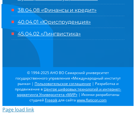
38.04.08 «Финансы и кредит»
40.04.01 «Юриспруденция»
45.04.02 «Лингвистика»
© 1994-2025 АНО ВО Самарский университет
государственного управления «Международный институт
рынка»
|
Пользовательское соглашение
| Разработка и
продвижение в
Центре цифровых технологий и интернет-
маркетинга Университета «МИР»
| Иконки разработаны
студией
Freepik
для сайта
www.flaticon.com
Page load link