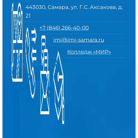
443030, Самара, ул. Г.С. Аксакова, д.
21
+7 (846) 266-40-00
imi@imi-samara.ru
Колледж «МИР»