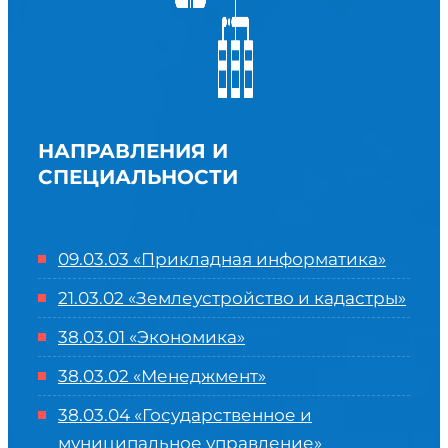
НАПРАВЛЕНИЯ И
СПЕЦИАЛЬНОСТИ
09.03.03 «Прикладная информатика»
21.03.02 «Землеустройство и кадастры»
38.03.01 «Экономика»
38.03.02 «Менеджмент»
38.03.04 «Государственное и
муниципальное управление»