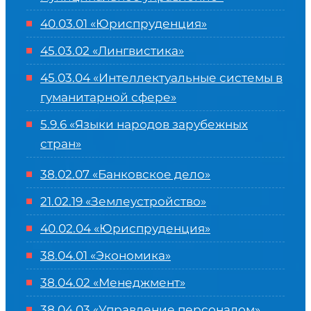
40.03.01 «Юриспруденция»
45.03.02 «Лингвистика»
45.03.04 «
Интеллектуальные системы в
гуманитарной сфере
»
5.9.6 «Языки народов зарубежных
стран»
38.02.07 «Банковское дело»
21.02.19 «Землеустройство»
40.02.04 «Юриспруденция»
38.04.01 «Экономика»
38.04.02 «Менеджмент»
38.04.03 «Управление персоналом»