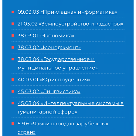
09.03.03 «Прикладная информатика»
21.03.02 «Землеустройство и кадастры»
38.03.01 «Экономика»
38.03.02 «Менеджмент»
38.03.04 «Государственное и
муниципальное управление»
40.03.01 «Юриспруденция»
45.03.02 «Лингвистика»
45.03.04 «
Интеллектуальные системы в
гуманитарной сфере
»
5.9.6 «Языки народов зарубежных
стран»