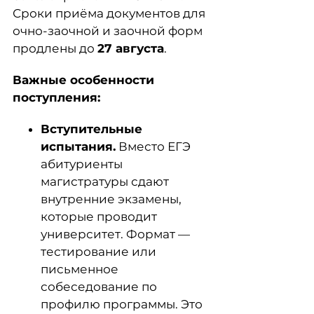
Сроки приёма документов для
очно-заочной и заочной форм
продлены до
27 августа
.
Важные особенности
поступления:
Вступительные
испытания.
Вместо ЕГЭ
абитуриенты
магистратуры сдают
внутренние экзамены,
которые проводит
университет. Формат —
тестирование или
письменное
собеседование по
профилю программы. Это