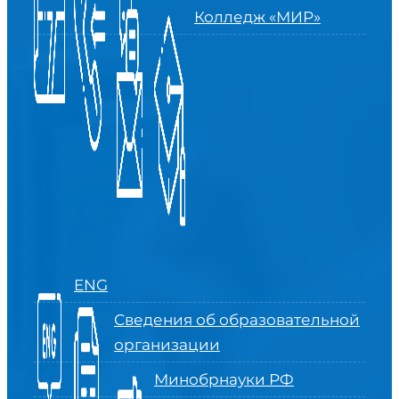
Колледж «МИР»
ENG
Сведения об образовательной
организации
Минобрнауки РФ