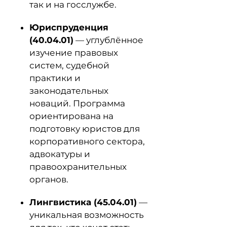
так и на госслужбе.
Юриспруденция
(40.04.01)
— углублённое
изучение правовых
систем, судебной
практики и
законодательных
новаций. Программа
ориентирована на
подготовку юристов для
корпоративного сектора,
адвокатуры и
правоохранительных
органов.
Лингвистика (45.04.01)
—
уникальная возможность