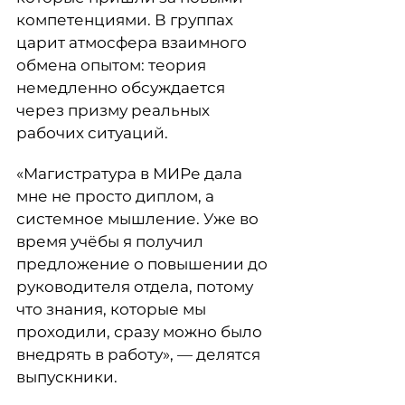
компетенциями. В группах
царит атмосфера взаимного
обмена опытом: теория
немедленно обсуждается
через призму реальных
рабочих ситуаций.
«Магистратура в МИРе дала
мне не просто диплом, а
системное мышление. Уже во
время учёбы я получил
предложение о повышении до
руководителя отдела, потому
что знания, которые мы
проходили, сразу можно было
внедрять в работу», — делятся
выпускники.