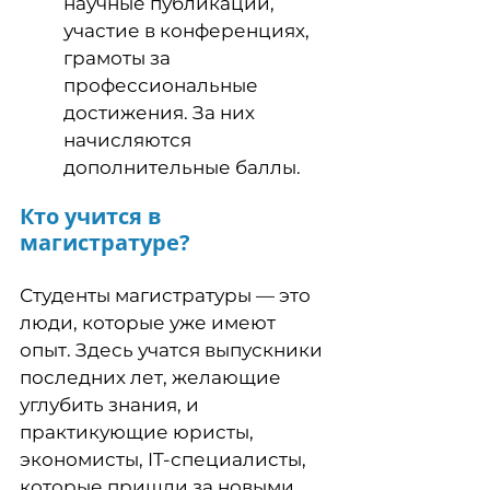
научные публикации,
участие в конференциях,
грамоты за
профессиональные
достижения. За них
начисляются
дополнительные баллы.
Кто учится в
магистратуре?
Студенты магистратуры — это
люди, которые уже имеют
опыт. Здесь учатся выпускники
последних лет, желающие
углубить знания, и
практикующие юристы,
экономисты, IT-специалисты,
которые пришли за новыми