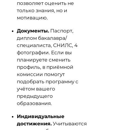
позволяет оценить не
только знания, но и
мотивацию.
Документы.
Паспорт,
диплом бакалавра/
специалиста, СНИЛС, 4
фотографии. Если вы
планируете сменить
профиль, в приёмной
комиссии помогут
подобрать программу с
учётом вашего
предыдущего
образования.
Индивидуальные
достижения.
Учитываются