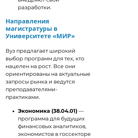
разработки.
Направления
магистратуры в
Университете «МИР»
Вуз предлагает широкий
выбор программ для тех, кто
нацелен на рост. Все они
ориентированы на актуальные
запросы рынка и ведутся
преподавателями-
практиками.
Экономика (38.04.01)
—
программа для будущих
финансовых аналитиков,
экономистов в госсекторе