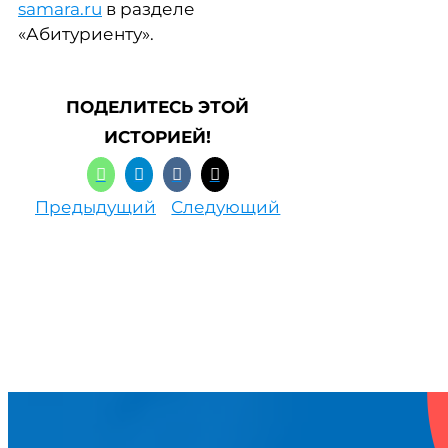
samara.ru
в разделе
«Абитуриенту».
ПОДЕЛИТЕСЬ ЭТОЙ
ИСТОРИЕЙ!
Предыдущий
Следующий