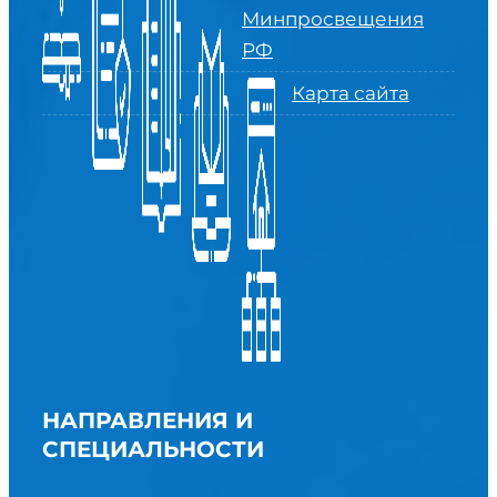
Минпросвещения
РФ
Карта сайта
НАПРАВЛЕНИЯ И
СПЕЦИАЛЬНОСТИ