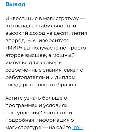
Вывод
Инвестиция в магистратуру —
это вклад в стабильность и
высокий доход на десятилетия
вперёд. В Университете
«МИР» вы получаете не просто
второе высшее, а мощный
импульс для карьеры:
современные знания, связи с
работодателями и диплом
государственного образца.
Хотите узнать больше о
программах и условиях
поступления? Контакты и
подробная информация о
магистратуре — на сайте
imi-