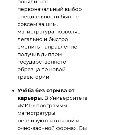
поняли, что
первоначальный выбор
специальности был не
совсем вашим,
магистратура позволяет
легально и быстро
сменить направление,
получив диплом
государственного
образца по новой
траектории.
Учёба без отрыва от
карьеры.
В Университете
«МИР» программы
магистратуры
реализуются в очной и
очно-заочной формах. Вы