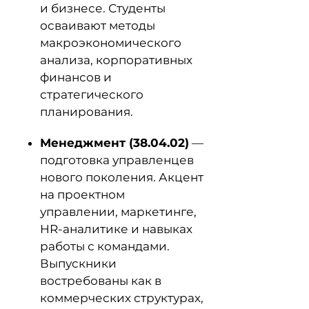
и бизнесе. Студенты
осваивают методы
макроэкономического
анализа, корпоративных
финансов и
стратегического
планирования.
Менеджмент (38.04.02)
—
подготовка управленцев
нового поколения. Акцент
на проектном
управлении, маркетинге,
HR-аналитике и навыках
работы с командами.
Выпускники
востребованы как в
коммерческих структурах,