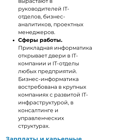
вырастают в
руководителей IT-
отделов, бизнес-
аналитиков, проектных
менеджеров.
Сферы работы.
Прикладная информатика
открывает двери в IT-
компании и IT-отделы
любых предприятий.
Бизнес-информатика
востребована в крупных
компаниях с развитой IT-
инфраструктурой, в
консалтинге и
управленческих
структурах.
Зарплаты и карьерные