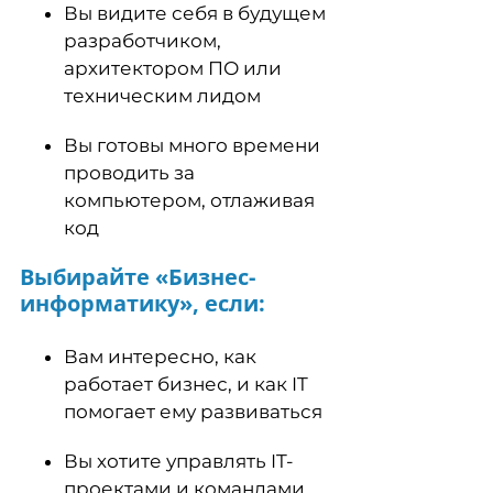
Вы видите себя в будущем
разработчиком,
архитектором ПО или
техническим лидом
Вы готовы много времени
проводить за
компьютером, отлаживая
код
Выбирайте «Бизнес-
информатику», если:
Вам интересно, как
работает бизнес, и как IT
помогает ему развиваться
Вы хотите управлять IT-
проектами и командами