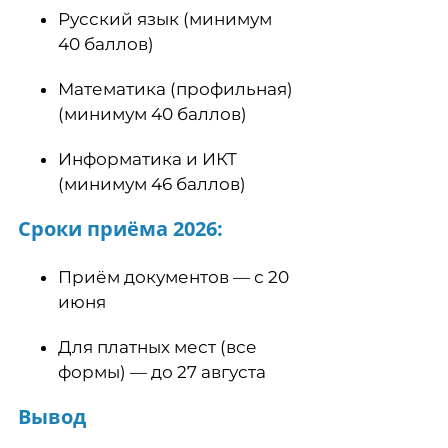
Русский язык (минимум
40 баллов)
Математика (профильная)
(минимум 40 баллов)
Информатика и ИКТ
(минимум 46 баллов)
Сроки приёма 2026:
Приём документов — с 20
июня
Для платных мест (все
формы) — до 27 августа
Вывод