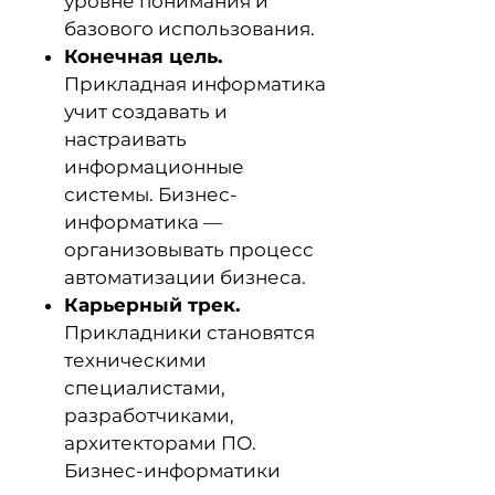
уровне понимания и
базового использования.
Конечная цель.
Прикладная информатика
учит создавать и
настраивать
информационные
системы. Бизнес-
информатика —
организовывать процесс
автоматизации бизнеса.
Карьерный трек.
Прикладники становятся
техническими
специалистами,
разработчиками,
архитекторами ПО.
Бизнес-информатики