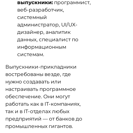
выпускники:
программист,
веб-разработчик,
системный
администратор, UI/UX-
дизайнер, аналитик
данных, специалист по
информационным
системам.
Выпускники-прикладники
востребованы везде, где
нужно создавать или
настраивать программное
обеспечение. Они могут
работать как в IT-компаниях,
так и в IT-отделах любых
предприятий — от банков до
промышленных гигантов.