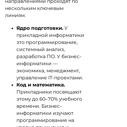
направлениями проходят по
нескольким ключевым
линиям.
Ядро подготовки.
У
прикладной информатики
это программирование,
системный анализ,
разработка ПО. У бизнес-
информатики —
экономика, менеджмент,
управление IT-проектами.
Код и математика.
Прикладники посвящают
этому до 60–70% учебного
времени. Бизнес-
информатики изучают
программирование на