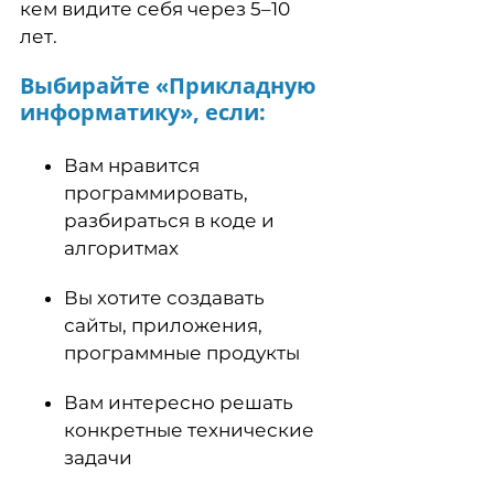
кем видите себя через 5–10
лет.
Выбирайте «Прикладную
информатику», если:
Вам нравится
программировать,
разбираться в коде и
алгоритмах
Вы хотите создавать
сайты, приложения,
программные продукты
Вам интересно решать
конкретные технические
задачи