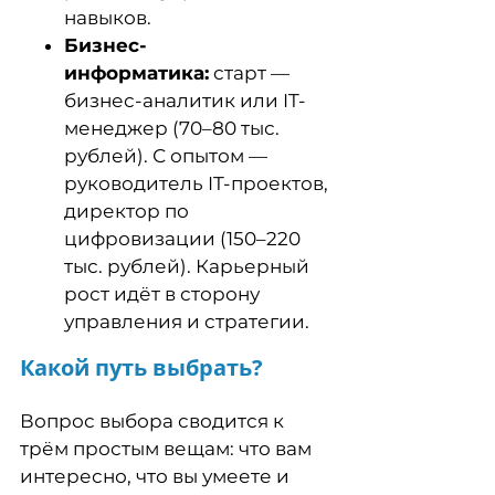
навыков.
Бизнес-
информатика:
старт —
бизнес-аналитик или IT-
менеджер (70–80 тыс.
рублей). С опытом —
руководитель IT-проектов,
директор по
цифровизации (150–220
тыс. рублей). Карьерный
рост идёт в сторону
управления и стратегии.
Какой путь выбрать?
Вопрос выбора сводится к
трём простым вещам: что вам
интересно, что вы умеете и