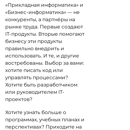
«Прикладная информатика» и
«Бизнес-информатика» — не
конкуренты, а партнёры на
рынке труда. Первые создают
IT-продукты. Вторые помогают
бизнесу эти продукты
правильно внедрить и
использовать. И те, и другие
востребованы. Выбор за вами:
хотите писать код или
управлять процессами?
Хотите быть разработчиком
или руководителем IT-
проектов?
Хотите узнать больше о
программах, учебных планах и
перспективах? Приходите на