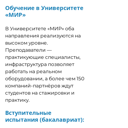
Обучение в Университете
«МИР»
В Университете «МИР» оба
направления реализуются на
высоком уровне.
Преподаватели —
практикующие специалисты,
инфраструктура позволяет
работать на реальном
оборудовании, а более чем 150
компаний-партнёров ждут
студентов на стажировки и
практику.
Вступительные
испытания (бакалавриат):