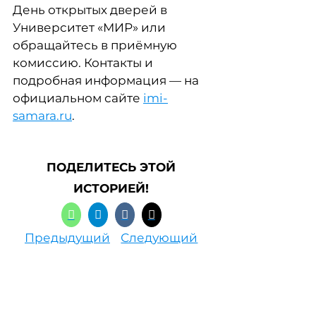
День открытых дверей в
Университет «МИР» или
обращайтесь в приёмную
комиссию. Контакты и
подробная информация — на
официальном сайте
imi-
samara.ru
.
ПОДЕЛИТЕСЬ ЭТОЙ
ИСТОРИЕЙ!
Предыдущий
Следующий