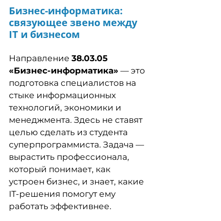
Бизнес-информатика:
связующее звено между
IT и бизнесом
Направление
38.03.05
«Бизнес-информатика»
— это
подготовка специалистов на
стыке информационных
технологий, экономики и
менеджмента. Здесь не ставят
целью сделать из студента
суперпрограммиста. Задача —
вырастить профессионала,
который понимает, как
устроен бизнес, и знает, какие
IT-решения помогут ему
работать эффективнее.