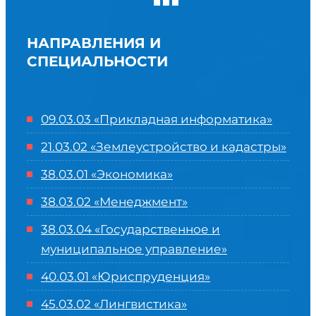
НАПРАВЛЕНИЯ И
СПЕЦИАЛЬНОСТИ
09.03.03 «Прикладная информатика»
21.03.02 «Землеустройство и кадастры»
38.03.01 «Экономика»
38.03.02 «Менеджмент»
38.03.04 «Государственное и
муниципальное управление»
40.03.01 «Юриспруденция»
45.03.02 «Лингвистика»