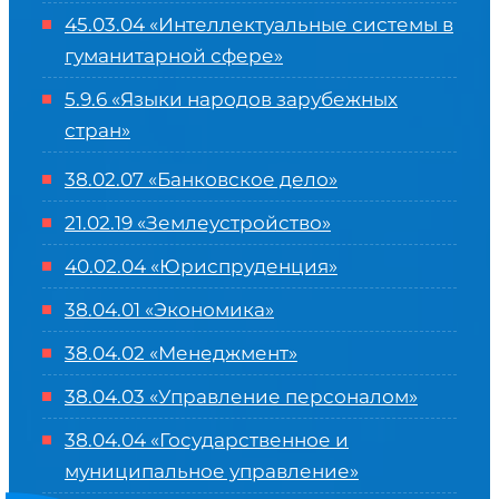
45.03.04 «
Интеллектуальные системы в
гуманитарной сфере
»
5.9.6 «Языки народов зарубежных
стран»
38.02.07 «Банковское дело»
21.02.19 «Землеустройство»
40.02.04 «Юриспруденция»
38.04.01 «Экономика»
38.04.02 «Менеджмент»
38.04.03 «Управление персоналом»
38.04.04 «Государственное и
муниципальное управление»