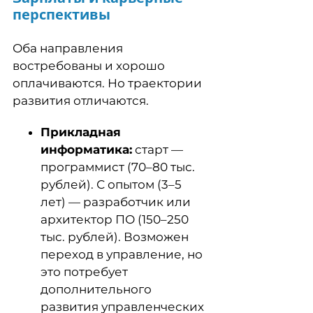
перспективы
Оба направления
востребованы и хорошо
оплачиваются. Но траектории
развития отличаются.
Прикладная
информатика:
старт —
программист (70–80 тыс.
рублей). С опытом (3–5
лет) — разработчик или
архитектор ПО (150–250
тыс. рублей). Возможен
переход в управление, но
это потребует
дополнительного
развития управленческих