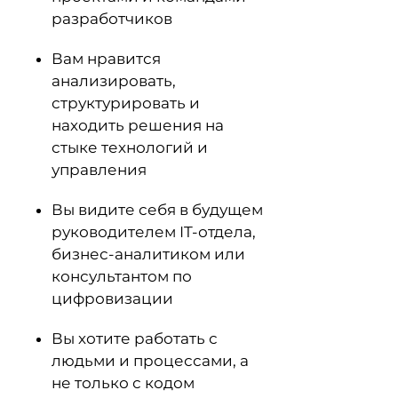
разработчиков
Вам нравится
анализировать,
структурировать и
находить решения на
стыке технологий и
управления
Вы видите себя в будущем
руководителем IT-отдела,
бизнес-аналитиком или
консультантом по
цифровизации
Вы хотите работать с
людьми и процессами, а
не только с кодом