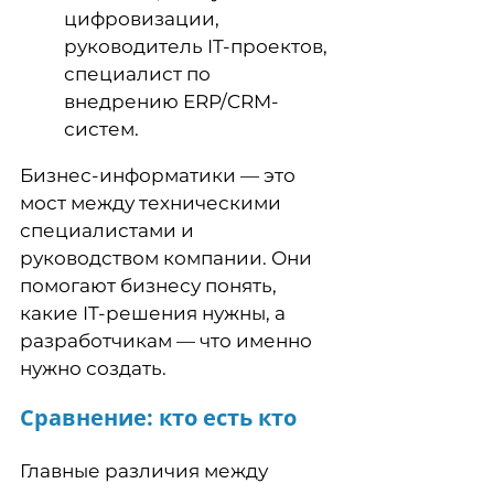
цифровизации,
руководитель IT-проектов,
специалист по
внедрению ERP/CRM-
систем.
Бизнес-информатики — это
мост между техническими
специалистами и
руководством компании. Они
помогают бизнесу понять,
какие IT-решения нужны, а
разработчикам — что именно
нужно создать.
Сравнение: кто есть кто
Главные различия между