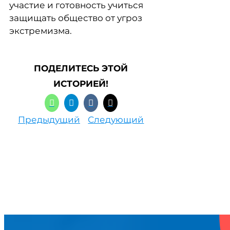
участие и готовность учиться
защищать общество от угроз
экстремизма.
ПОДЕЛИТЕСЬ ЭТОЙ
ИСТОРИЕЙ!
Предыдущий
Следующий