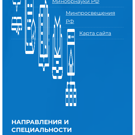
Минобрнауки РФ
Минпросвещения
РФ
Карта сайта
НАПРАВЛЕНИЯ И
СПЕЦИАЛЬНОСТИ