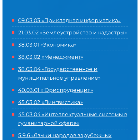
09.03.03 «Прикладная информатика»
21.03.02 «Землеустройство и кадастры»
38.03.01 «Экономика»
38.03.02 «Менеджмент»
38.03.04 «Государственное и
муниципальное управление»
40.03.01 «Юриспруденция»
45.03.02 «Лингвистика»
45.03.04 «
Интеллектуальные системы в
гуманитарной сфере
»
5.9.6 «Языки народов зарубежных