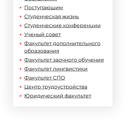
Поступающим
Студенческая жизнь
Студенческие конференции
Ученый совет
Факультет дополнительного
образования
Факультет заочного обучения
Факультет лингвистики
Факультет СПО
Центр трудоустройства
Юридический факультет