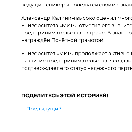
ведущие спикеры поделятся своими знан
Александр Калинин высоко оценил мног
Университета «МИР», отметив его значит
предпринимательства в стране. В знак п
награждён Почётной грамотой.
Университет «МИР» продолжает активно
развитие предпринимательства и создани
подтверждает его статус надежного парт
ПОДЕЛИТЕСЬ ЭТОЙ ИСТОРИЕЙ!
Предыдущий