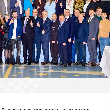
ИР» состоялось торжественное открытие