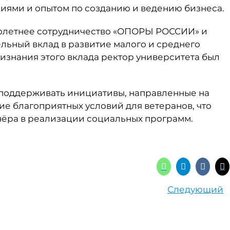
иями и опытом по созданию и ведению бизнеса.
олетнее сотрудничество «ОПОРЫ РОССИИ» и
ельный вклад в развитие малого и среднего
ризнания этого вклада ректор университета был
 поддерживать инициативы, направленные на
е благоприятных условий для ветеранов, что
нёра в реализации социальных программ.
Следующий