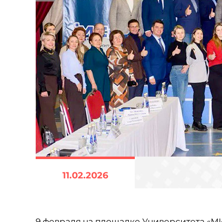
11.02.2026
9 февраля на площадке Университета «М