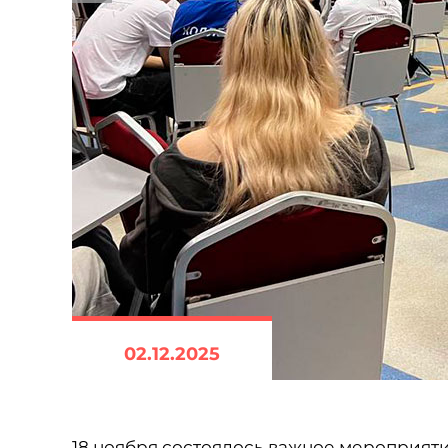
02.12.2025
18 ноября состоялось важное мероприят