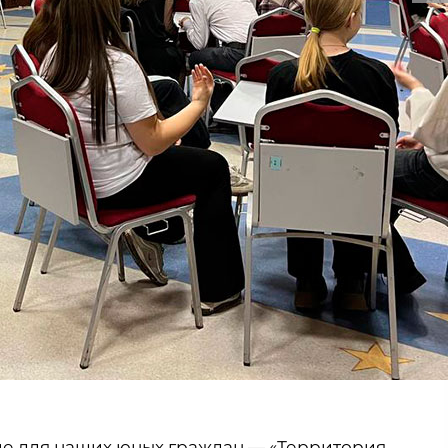
ие для наших юных граждан — «Территория