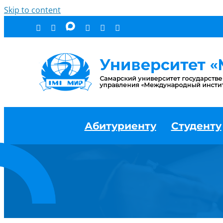
Skip to content
Абитуриенту
Студенту