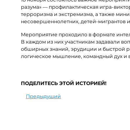
разума» — профилактическая игра-викто
терроризма и экстремизма, а также мин
несовершеннолетних, детей-мигрантов 
Мероприятие проходило в формате интел
В каждом из них участникам задавали в
обширных знаний, эрудиции и быстрой р
логическое мышление, командный дух и 
ПОДЕЛИТЕСЬ ЭТОЙ ИСТОРИЕЙ!
Предыдущий