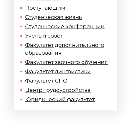
Поступающим
Студенческая жизнь
Студенческие конференции
Ученый совет
Факультет дополнительного
образования
Факультет заочного обучения
Факультет лингвистики
Факультет СПО
Центр трудоустройства
Юридический факультет