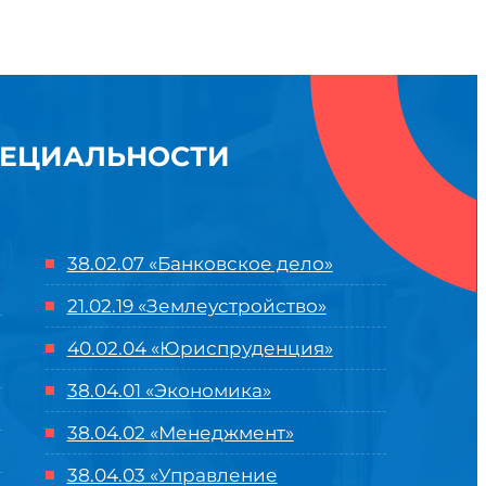
ПЕЦИАЛЬНОСТИ
38.02.07 «Банковское дело»
21.02.19 «Землеустройство»
40.02.04 «Юриспруденция»
38.04.01 «Экономика»
38.04.02 «Менеджмент»
38.04.03 «Управление