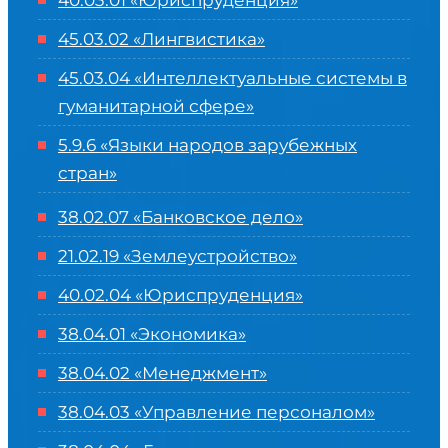
40.03.01 «Юриспруденция»
45.03.02 «Лингвистика»
45.03.04 «
Интеллектуальные системы в
гуманитарной сфере
»
5.9.6 «Языки народов зарубежных
стран»
38.02.07 «Банковское дело»
21.02.19 «Землеустройство»
40.02.04 «Юриспруденция»
38.04.01 «Экономика»
38.04.02 «Менеджмент»
38.04.03 «Управление персоналом»