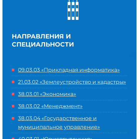
НАПРАВЛЕНИЯ И
СПЕЦИАЛЬНОСТИ
09.03.03 «Прикладная информатика»
21.03.02 «Землеустройство и кадастры»
38.03.01 «Экономика»
38.03.02 «Менеджмент»
38.03.04 «Государственное и
муниципальное управление»