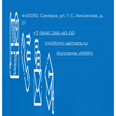
443030, Самара, ул. Г.С. Аксакова, д.
21
+7 (846) 266-40-00
imi@imi-samara.ru
Колледж «МИР»