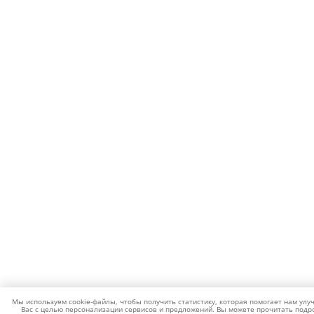
Мы используем cookie-файлы, чтобы получить статистику, которая помогает нам улу
Вас с целью персонализации сервисов и предложений. Вы можете прочитать подро