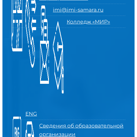
imi@imi-samara.ru
Колледж «МИР»
ENG
Сведения об образовательной
организации