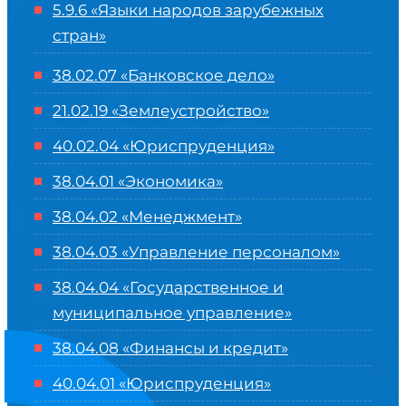
5.9.6 «Языки народов зарубежных
стран»
38.02.07 «Банковское дело»
21.02.19 «Землеустройство»
40.02.04 «Юриспруденция»
38.04.01 «Экономика»
38.04.02 «Менеджмент»
38.04.03 «Управление персоналом»
38.04.04 «Государственное и
муниципальное управление»
38.04.08 «Финансы и кредит»
40.04.01 «Юриспруденция»