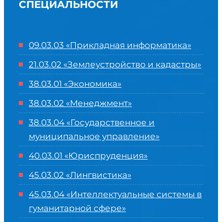
СПЕЦИАЛЬНОСТИ
09.03.03 «Прикладная информатика»
21.03.02 «Землеустройство и кадастры»
38.03.01 «Экономика»
38.03.02 «Менеджмент»
38.03.04 «Государственное и
муниципальное управление»
40.03.01 «Юриспруденция»
45.03.02 «Лингвистика»
45.03.04 «
Интеллектуальные системы в
гуманитарной сфере
»