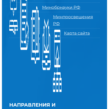
Минобрнауки РФ
Минпросвещения
РФ
Карта сайта
НАПРАВЛЕНИЯ И