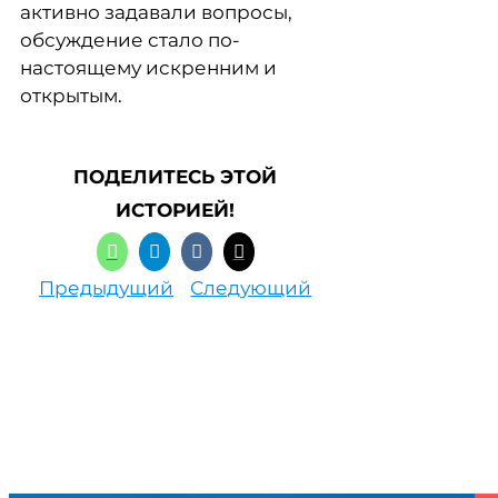
активно задавали вопросы,
обсуждение стало по-
настоящему искренним и
открытым.
ПОДЕЛИТЕСЬ ЭТОЙ
ИСТОРИЕЙ!
Предыдущий
Следующий