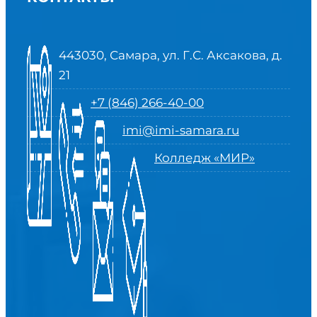
443030, Самара, ул. Г.С. Аксакова, д.
21
+7 (846) 266-40-00
imi@imi-samara.ru
Колледж «МИР»