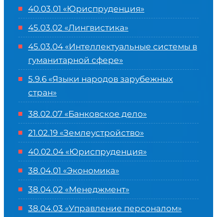
40.03.01 «Юриспруденция»
45.03.02 «Лингвистика»
45.03.04 «
Интеллектуальные системы в
гуманитарной сфере
»
5.9.6 «Языки народов зарубежных
стран»
38.02.07 «Банковское дело»
21.02.19 «Землеустройство»
40.02.04 «Юриспруденция»
38.04.01 «Экономика»
38.04.02 «Менеджмент»
38.04.03 «Управление персоналом»