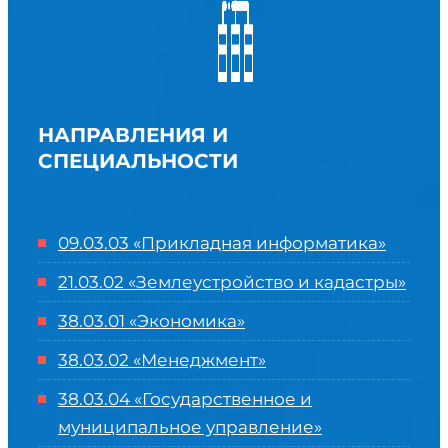
НАПРАВЛЕНИЯ И
СПЕЦИАЛЬНОСТИ
09.03.03 «Прикладная информатика»
21.03.02 «Землеустройство и кадастры»
38.03.01 «Экономика»
38.03.02 «Менеджмент»
38.03.04 «Государственное и
муниципальное управление»