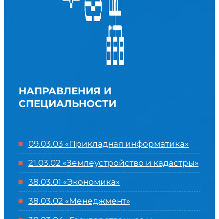
НАПРАВЛЕНИЯ И
СПЕЦИАЛЬНОСТИ
09.03.03 «Прикладная информатика»
21.03.02 «Землеустройство и кадастры»
38.03.01 «Экономика»
38.03.02 «Менеджмент»