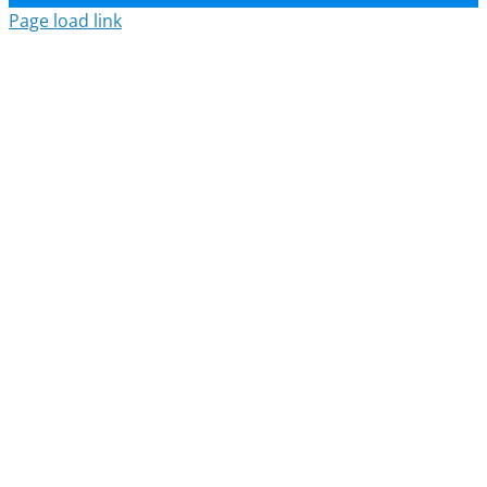
Page load link