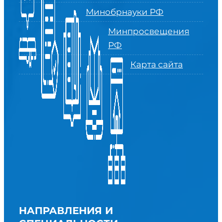
Минобрнауки РФ
Минпросвещения
РФ
Карта сайта
НАПРАВЛЕНИЯ И