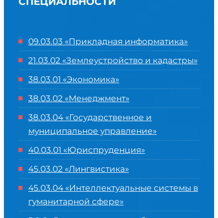
СПЕЦИАЛЬНОСТИ
09.03.03 «Прикладная информатика»
21.03.02 «Землеустройство и кадастры»
38.03.01 «Экономика»
38.03.02 «Менеджмент»
38.03.04 «Государственное и
муниципальное управление»
40.03.01 «Юриспруденция»
45.03.02 «Лингвистика»
45.03.04 «
Интеллектуальные системы в
гуманитарной сфере
»