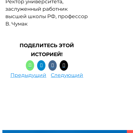
Ректор университета,
заслуженный работник
высшей школы РФ, профессор
В. Чумак
ПОДЕЛИТЕСЬ ЭТОЙ
ИСТОРИЕЙ!
Предыдущий
Следующий