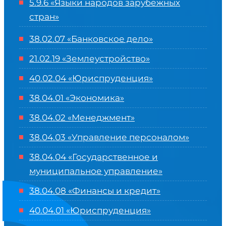
5.9.6 «Языки народов зарубежных
стран»
38.02.07 «Банковское дело»
21.02.19 «Землеустройство»
40.02.04 «Юриспруденция»
38.04.01 «Экономика»
38.04.02 «Менеджмент»
38.04.03 «Управление персоналом»
38.04.04 «Государственное и
муниципальное управление»
38.04.08 «Финансы и кредит»
40.04.01 «Юриспруденция»