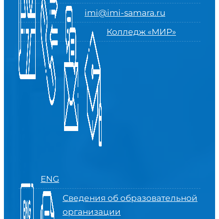
imi@imi-samara.ru
Колледж «МИР»
ENG
Сведения об образовательной
организации