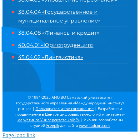
38.04.04 «Государственное и
муниципальное управление»
38.04.08 «Финансы и кредит»
40.04.01 «Юриспруденция»
45.04.02 «Лингвистика»
© 1994-2025 АНО ВО Самарский университет
государственного управления «Международный институт
рынка»
|
Пользовательское соглашение
| Разработка и
продвижение в
Центре цифровых технологий и интернет-
маркетинга Университета «МИР»
| Иконки разработаны
студией
Freepik
для сайта
www.flaticon.com
Page load link