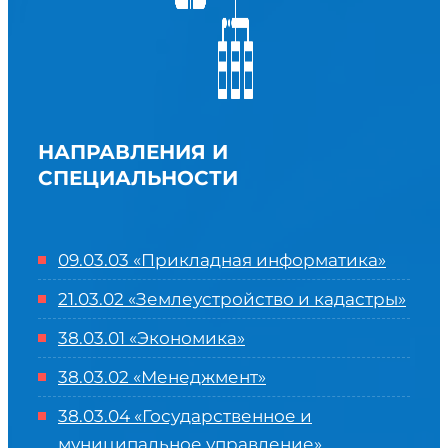
НАПРАВЛЕНИЯ И
СПЕЦИАЛЬНОСТИ
09.03.03 «Прикладная информатика»
21.03.02 «Землеустройство и кадастры»
38.03.01 «Экономика»
38.03.02 «Менеджмент»
38.03.04 «Государственное и
муниципальное управление»