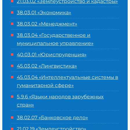
21.03.02 «Землеустройство и кадастры»
38.03.01 «Экономика»
38.03.02 «Менеджмент»
38.03.04 «Государственное и
муниципальное управление»
40.03.01 «Юриспруденция»
45.03.02 «Лингвистика»
45.03.04 «
Интеллектуальные системы в
гуманитарной сфере
»
5.9.6 «Языки народов зарубежных
стран»
38.02.07 «Банковское дело»
21.02.19 «Землеустройство»