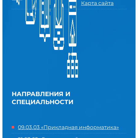
Карта сайта
НАПРАВЛЕНИЯ И
СПЕЦИАЛЬНОСТИ
09.03.03 «Прикладная информатика»