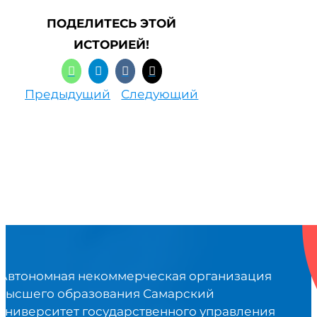
ПОДЕЛИТЕСЬ ЭТОЙ
ИСТОРИЕЙ!
Предыдущий
Следующий
Автономная некоммерческая организация
высшего образования Самарский
университет государственного управления