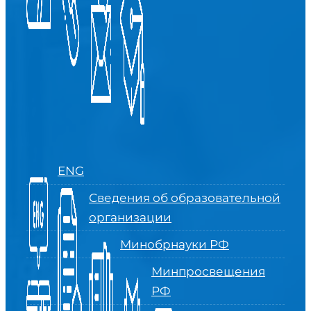
ENG
Сведения об образовательной
организации
Минобрнауки РФ
Минпросвещения
РФ