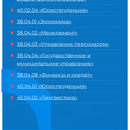
40.02.04 «Юриспруденция»
38.04.01 «Экономика»
38.04.02 «Менеджмент»
38.04.03 «Управление персоналом»
38.04.04 «Государственное и
муниципальное управление»
38.04.08 «Финансы и кредит»
40.04.01 «Юриспруденция»
45.04.02 «Лингвистика»