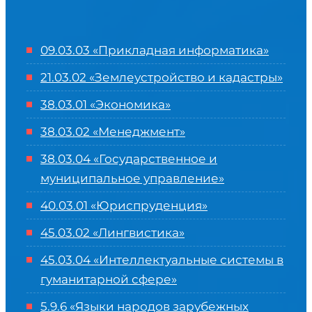
09.03.03 «Прикладная информатика»
21.03.02 «Землеустройство и кадастры»
38.03.01 «Экономика»
38.03.02 «Менеджмент»
38.03.04 «Государственное и
муниципальное управление»
40.03.01 «Юриспруденция»
45.03.02 «Лингвистика»
45.03.04 «
Интеллектуальные системы в
гуманитарной сфере
»
5.9.6 «Языки народов зарубежных