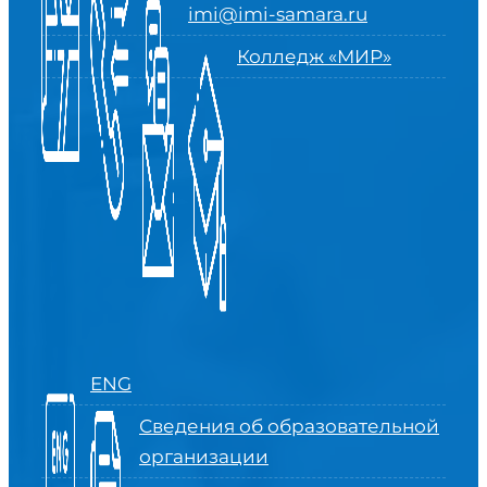
imi@imi-samara.ru
Колледж «МИР»
ENG
Сведения об образовательной
организации