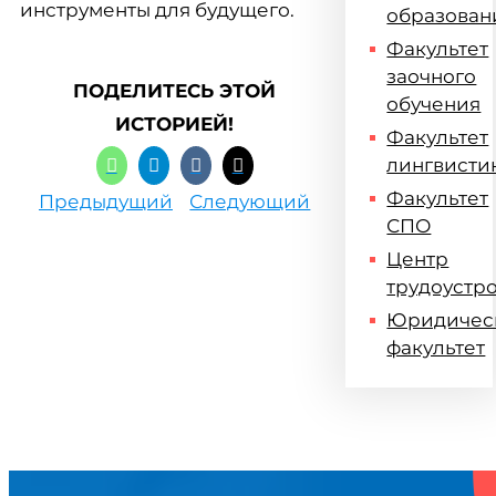
инструменты для будущего.
образован
Факультет
заочного
ПОДЕЛИТЕСЬ ЭТОЙ
обучения
ИСТОРИЕЙ!
Факультет
лингвисти
Факультет
Предыдущий
Следующий
СПО
Центр
трудоустр
Юридичес
факультет