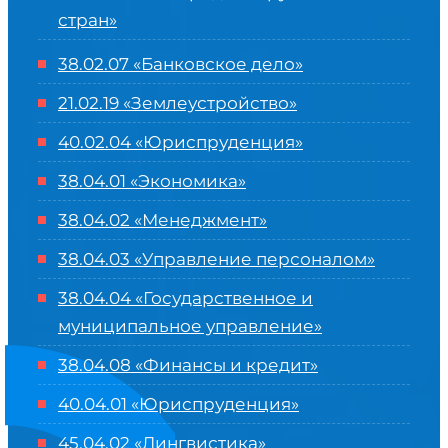
стран»
38.02.07 «Банковское дело»
21.02.19 «Землеустройство»
40.02.04 «Юриспруденция»
38.04.01 «Экономика»
38.04.02 «Менеджмент»
38.04.03 «Управление персоналом»
38.04.04 «Государственное и
муниципальное управление»
38.04.08 «Финансы и кредит»
40.04.01 «Юриспруденция»
45.04.02 «Лингвистика»