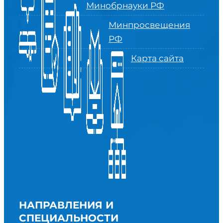
Минобрнауки РФ
Минпросвещения
РФ
Карта сайта
НАПРАВЛЕНИЯ И
СПЕЦИАЛЬНОСТИ