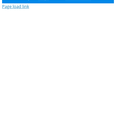
Page load link