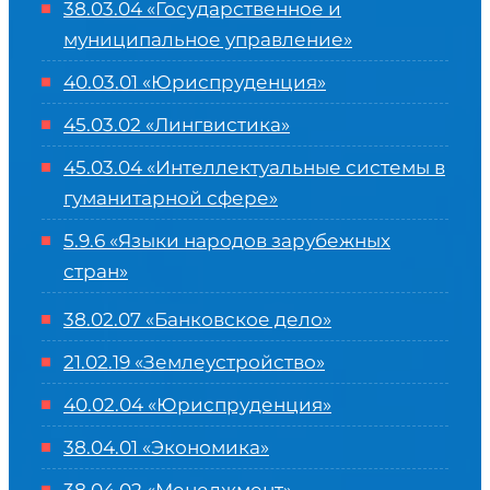
38.03.04 «Государственное и
муниципальное управление»
40.03.01 «Юриспруденция»
45.03.02 «Лингвистика»
45.03.04 «
Интеллектуальные системы в
гуманитарной сфере
»
5.9.6 «Языки народов зарубежных
стран»
38.02.07 «Банковское дело»
21.02.19 «Землеустройство»
40.02.04 «Юриспруденция»
38.04.01 «Экономика»