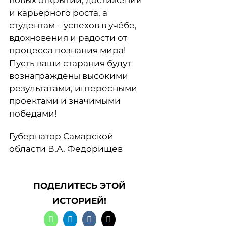
новых открытий, достижений
и карьерного роста, а
студентам – успехов в учёбе,
вдохновения и радости от
процесса познания мира!
Пусть ваши старания будут
вознаграждены высокими
результатами, интересными
проектами и значимыми
победами!
Губернатор Самарской
области В.А. Федорищев
ПОДЕЛИТЕСЬ ЭТОЙ
ИСТОРИЕЙ!