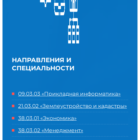
НАПРАВЛЕНИЯ И
СПЕЦИАЛЬНОСТИ
09.03.03 «Прикладная информатика»
21.03.02 «Землеустройство и кадастры»
38.03.01 «Экономика»
38.03.02 «Менеджмент»