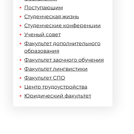
Поступающим
Студенческая жизнь
Студенческие конференции
Ученый совет
Факультет дополнительного
образования
Факультет заочного обучения
Факультет лингвистики
Факультет СПО
Центр трудоустройства
Юридический факультет