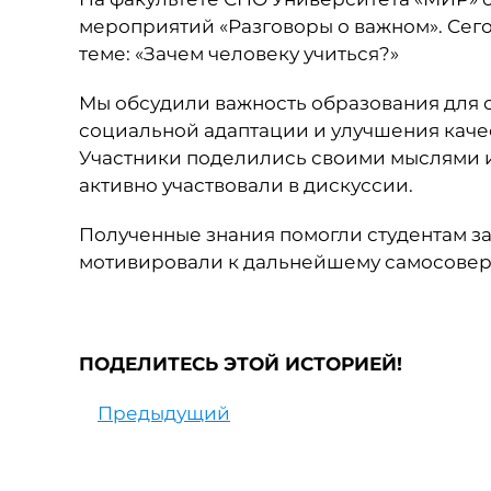
мероприятий «Разговоры о важном». Сег
теме: «Зачем человеку учиться?»
Мы обсудили важность образования для 
социальной адаптации и улучшения качес
Участники поделились своими мыслями и
активно участвовали в дискуссии.
Полученные знания помогли студентам за
мотивировали к дальнейшему самосове
ПОДЕЛИТЕСЬ ЭТОЙ ИСТОРИЕЙ!
Предыдущий