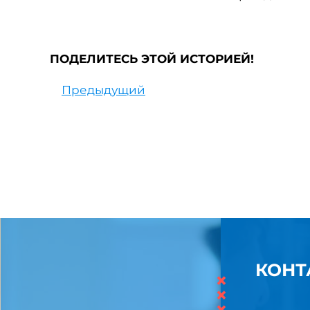
ПОДЕЛИТЕСЬ ЭТОЙ ИСТОРИЕЙ!
Предыдущий
КОНТ
×
×
×