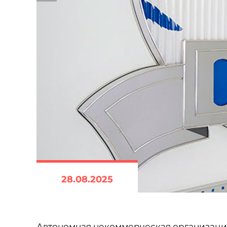
28.08.2025
Автономная некоммерческая организаци