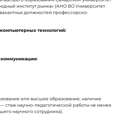
одный институт рынка» (АНО ВО Университет
 вакантных должностей профессорско-
 компьютерных технологий:
 коммуникации:
зование или высшее образование, наличие
к — стаж научно-педагогической работы не менее
ршего научного сотрудника).