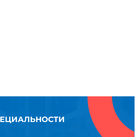
ПЕЦИАЛЬНОСТИ