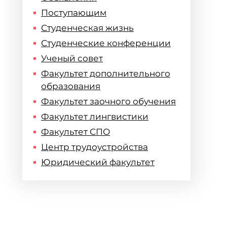
Поступающим
Студенческая жизнь
Студенческие конференции
Ученый совет
Факультет дополнительного
образования
Факультет заочного обучения
Факультет лингвистики
Факультет СПО
Центр трудоустройства
Юридический факультет