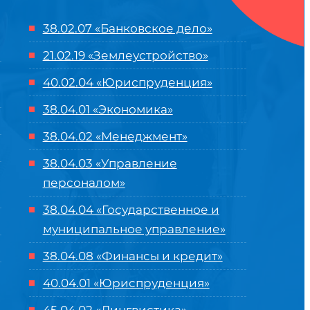
38.02.07 «Банковское дело»
21.02.19 «Землеустройство»
40.02.04 «Юриспруденция»
38.04.01 «Экономика»
38.04.02 «Менеджмент»
38.04.03 «Управление
персоналом»
38.04.04 «Государственное и
муниципальное управление»
38.04.08 «Финансы и кредит»
40.04.01 «Юриспруденция»