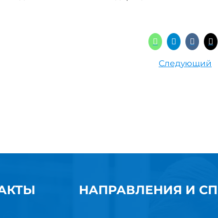
Следующий
АКТЫ
НАПРАВЛЕНИЯ И С