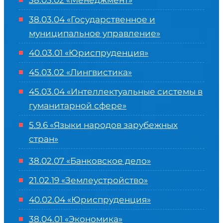
38.03.02 «Менеджмент»
38.03.04 «Государственное и
муниципальное управление»
40.03.01 «Юриспруденция»
45.03.02 «Лингвистика»
45.03.04 «
Интеллектуальные системы в
гуманитарной сфере
»
5.9.6 «Языки народов зарубежных
стран»
38.02.07 «Банковское дело»
21.02.19 «Землеустройство»
40.02.04 «Юриспруденция»
38.04.01 «Экономика»