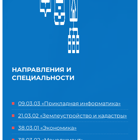
НАПРАВЛЕНИЯ И
СПЕЦИАЛЬНОСТИ
09.03.03 «Прикладная информатика»
21.03.02 «Землеустройство и кадастры»
38.03.01 «Экономика»