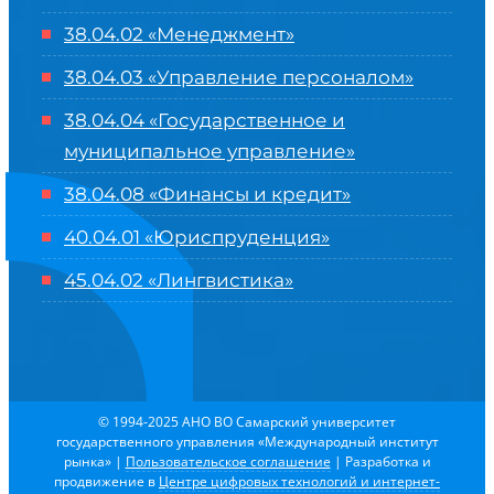
38.04.02 «Менеджмент»
38.04.03 «Управление персоналом»
38.04.04 «Государственное и
муниципальное управление»
38.04.08 «Финансы и кредит»
40.04.01 «Юриспруденция»
45.04.02 «Лингвистика»
© 1994-2025 АНО ВО Самарский университет
государственного управления «Международный институт
рынка»
|
Пользовательское соглашение
| Разработка и
продвижение в
Центре цифровых технологий и интернет-