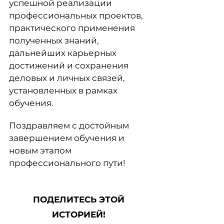
успешной реализации
профессиональных проектов,
практического применения
полученных знаний,
дальнейших карьерных
достижений и сохранения
деловых и личных связей,
установленных в рамках
обучения.
Поздравляем с достойным
завершением обучения и
новым этапом
профессионального пути!
ПОДЕЛИТЕСЬ ЭТОЙ
ИСТОРИЕЙ!