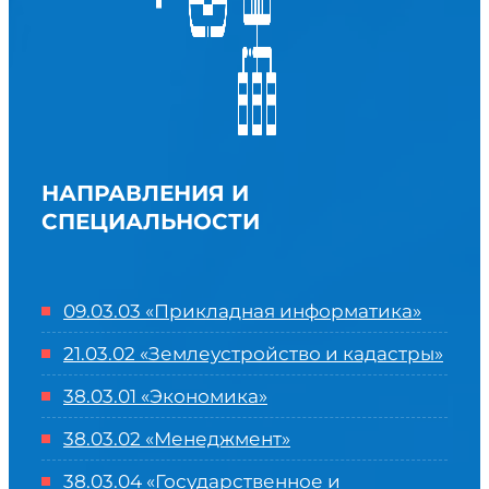
НАПРАВЛЕНИЯ И
СПЕЦИАЛЬНОСТИ
09.03.03 «Прикладная информатика»
21.03.02 «Землеустройство и кадастры»
38.03.01 «Экономика»
38.03.02 «Менеджмент»
38.03.04 «Государственное и