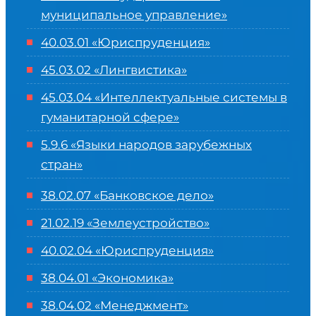
муниципальное управление»
40.03.01 «Юриспруденция»
45.03.02 «Лингвистика»
45.03.04 «
Интеллектуальные системы в
гуманитарной сфере
»
5.9.6 «Языки народов зарубежных
стран»
38.02.07 «Банковское дело»
21.02.19 «Землеустройство»
40.02.04 «Юриспруденция»
38.04.01 «Экономика»
38.04.02 «Менеджмент»