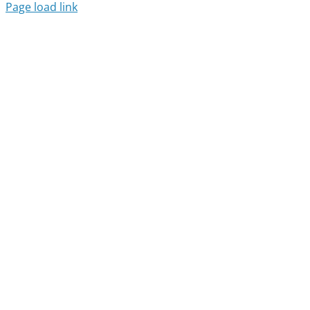
Page load link