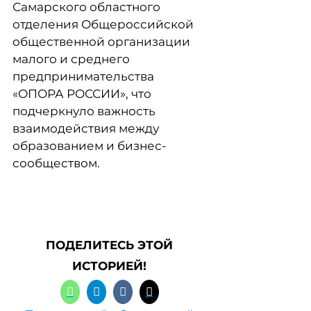
Самарского областного
отделения Общероссийской
общественной организации
малого и среднего
предпринимательства
«ОПОРА РОССИИ», что
подчеркнуло важность
взаимодействия между
образованием и бизнес-
сообществом.
ПОДЕЛИТЕСЬ ЭТОЙ
ИСТОРИЕЙ!