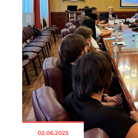
02.06.2025