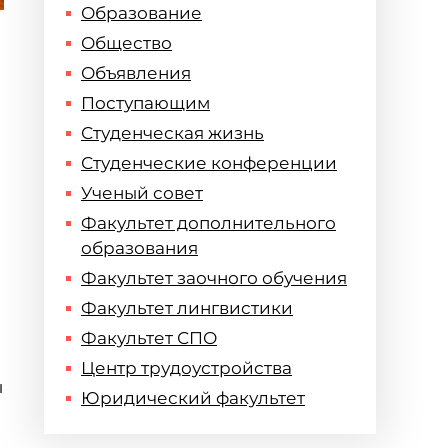
Образование
Общество
Объявления
Поступающим
Студенческая жизнь
Студенческие конференции
Ученый совет
Факультет дополнительного
образования
Факультет заочного обучения
Факультет лингвистики
Факультет СПО
Центр трудоустройства
ы
Юридический факультет