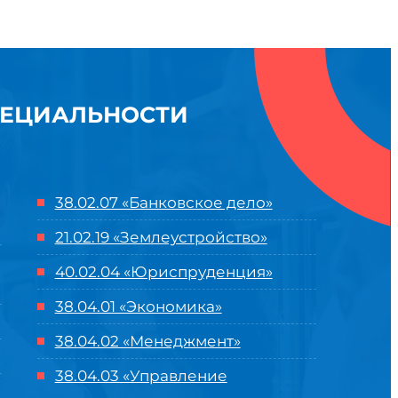
ПЕЦИАЛЬНОСТИ
38.02.07 «Банковское дело»
21.02.19 «Землеустройство»
40.02.04 «Юриспруденция»
38.04.01 «Экономика»
38.04.02 «Менеджмент»
38.04.03 «Управление