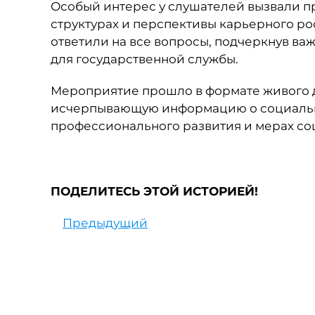
Особый интерес у слушателей вызвали п
структурах и перспективы карьерного р
ответили на все вопросы, подчеркнув в
для государственной службы.
Мероприятие прошло в формате живого д
исчерпывающую информацию о социально
профессионального развития и мерах со
ПОДЕЛИТЕСЬ ЭТОЙ ИСТОРИЕЙ!
Предыдущий