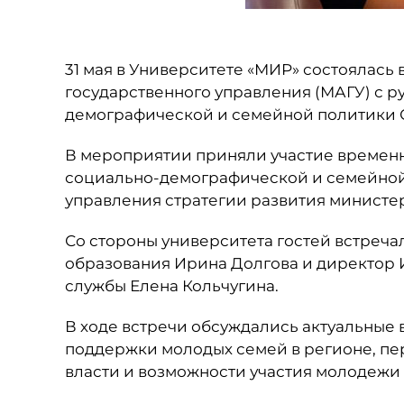
31 мая в Университете «МИР» состоялась
государственного управления (МАГУ) с 
демографической и семейной политики 
В мероприятии приняли участие времен
социально-демографической и семейной
управления стратегии развития министе
Со стороны университета гостей встреча
образования Ирина Долгова и директор 
службы Елена Кольчугина.
В ходе встречи обсуждались актуальные 
поддержки молодых семей в регионе, пе
власти и возможности участия молодежи