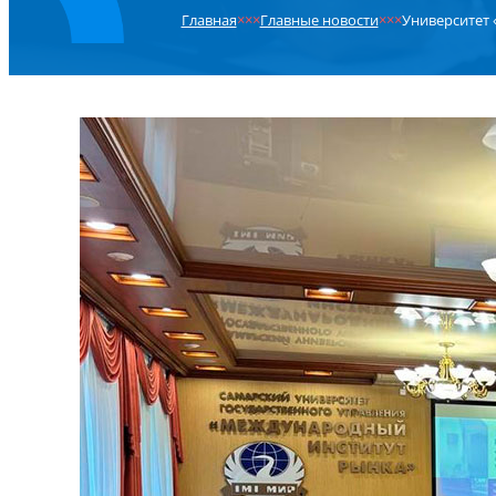
Главная
×××
Главные новости
×××
Университет 