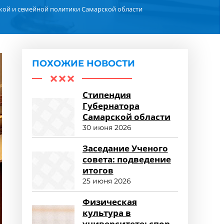
кой и семейной политики Самарской области
ПОХОЖИЕ НОВОСТИ
Стипендия
Губернатора
Самарской области
30 июня 2026
Заседание Ученого
совета: подведение
итогов
25 июня 2026
Физическая
культура в
университете: спорт