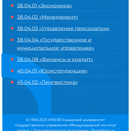
38.04.01 «Экономика»
38.04.02 «Менеджмент»
38.04.03 «Управление персоналом»
38.04.04 «Государственное и
муниципальное управление»
38.04.08 «Финансы и кредит»
40.04.01 «Юриспруденция»
45.04.02 «Лингвистика»
© 1994-2025 АНО ВО Самарский университет
государственного управления «Международный институт
рынка»
|
Пользовательское соглашение
| Разработка и