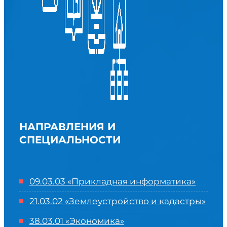
НАПРАВЛЕНИЯ И
СПЕЦИАЛЬНОСТИ
09.03.03 «Прикладная информатика»
21.03.02 «Землеустройство и кадастры»
38.03.01 «Экономика»