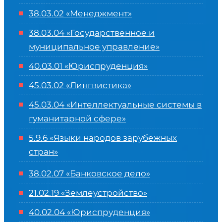
38.03.02 «Менеджмент»
38.03.04 «Государственное и
муниципальное управление»
40.03.01 «Юриспруденция»
45.03.02 «Лингвистика»
45.03.04 «
Интеллектуальные системы в
гуманитарной сфере
»
5.9.6 «Языки народов зарубежных
стран»
38.02.07 «Банковское дело»
21.02.19 «Землеустройство»
40.02.04 «Юриспруденция»