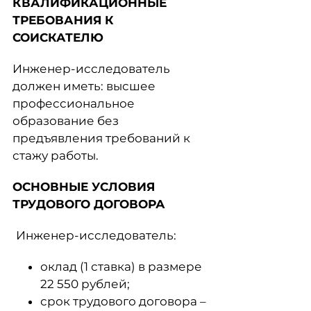
КВАЛИФИКАЦИОННЫЕ
ТРЕБОВАНИЯ К
СОИСКАТЕЛЮ
Инженер-исследователь
должен иметь:
высшее
профессиональное
образование без
предъявления требований к
стажу работы.
ОСНОВНЫЕ УСЛОВИЯ
ТРУДОВОГО ДОГОВОРА
Инженер-исследователь:
оклад (1 ставка) в размере
22 550 рублей;
срок трудового договора –