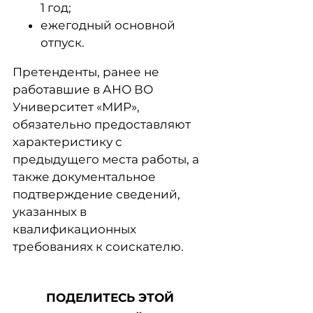
1 год;
ежегодный основной
отпуск.
Претенденты, ранее не
работавшие в АНО ВО
Университет «МИР»,
обязательно предоставляют
характеристику с
предыдущего места работы, а
также документальное
подтверждение сведений,
указанных в
квалификационных
требованиях к соискателю.
ПОДЕЛИТЕСЬ ЭТОЙ