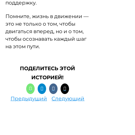
поддержку.
Помните, жизнь в движении —
это не только о том, чтобы
двигаться вперед, но и о том,
чтобы осознавать каждый шаг
на этом пути.
ПОДЕЛИТЕСЬ ЭТОЙ
ИСТОРИЕЙ!
Предыдущий
Следующий