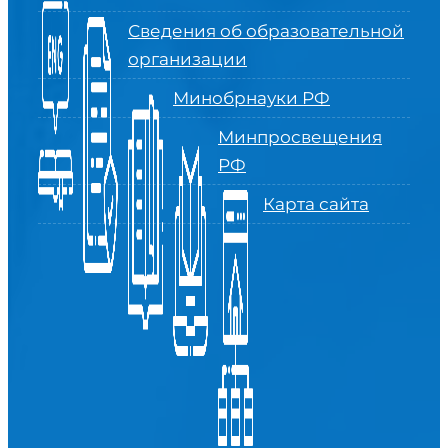
Сведения об образовательной
организации
Минобрнауки РФ
Минпросвещения
РФ
Карта сайта