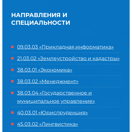
НАПРАВЛЕНИЯ И
СПЕЦИАЛЬНОСТИ
09.03.03 «Прикладная информатика»
21.03.02 «Землеустройство и кадастры»
38.03.01 «Экономика»
38.03.02 «Менеджмент»
38.03.04 «Государственное и
муниципальное управление»
40.03.01 «Юриспруденция»
45.03.02 «Лингвистика»