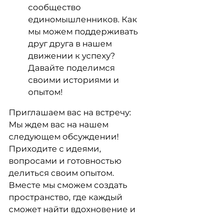
сообщество
единомышленников. Как
мы можем поддерживать
друг друга в нашем
движении к успеху?
Давайте поделимся
своими историями и
опытом!
Приглашаем вас на встречу:
Мы ждем вас на нашем
следующем обсуждении!
Приходите с идеями,
вопросами и готовностью
делиться своим опытом.
Вместе мы сможем создать
пространство, где каждый
сможет найти вдохновение и