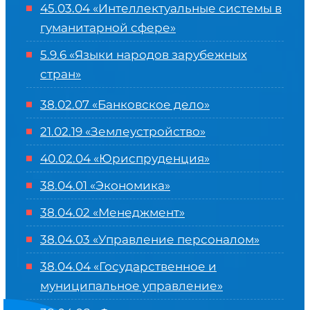
45.03.04 «
Интеллектуальные системы в
гуманитарной сфере
»
5.9.6 «Языки народов зарубежных
стран»
38.02.07 «Банковское дело»
21.02.19 «Землеустройство»
40.02.04 «Юриспруденция»
38.04.01 «Экономика»
38.04.02 «Менеджмент»
38.04.03 «Управление персоналом»
38.04.04 «Государственное и
муниципальное управление»