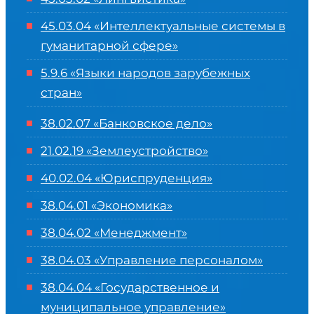
45.03.04 «
Интеллектуальные системы в
гуманитарной сфере
»
5.9.6 «Языки народов зарубежных
стран»
38.02.07 «Банковское дело»
21.02.19 «Землеустройство»
40.02.04 «Юриспруденция»
38.04.01 «Экономика»
38.04.02 «Менеджмент»
38.04.03 «Управление персоналом»
38.04.04 «Государственное и
муниципальное управление»