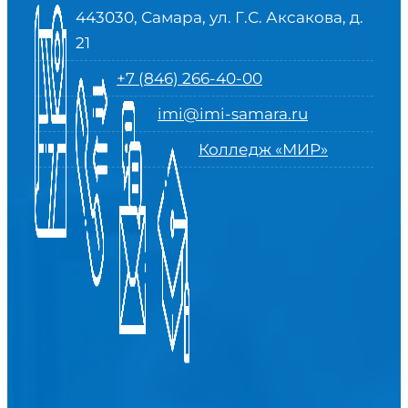
443030, Самара, ул. Г.С. Аксакова, д.
21
+7 (846) 266-40-00
imi@imi-samara.ru
Колледж «МИР»