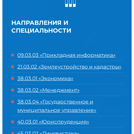
НАПРАВЛЕНИЯ И
СПЕЦИАЛЬНОСТИ
09.03.03 «Прикладная информатика»
21.03.02 «Землеустройство и кадастры»
38.03.01 «Экономика»
38.03.02 «Менеджмент»
38.03.04 «Государственное и
муниципальное управление»
40.03.01 «Юриспруденция»
45.03.02 «Лингвистика»