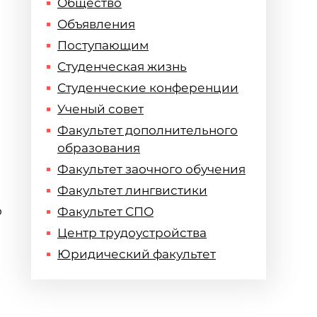
Общество
Объявления
Поступающим
Студенческая жизнь
Студенческие конференции
Ученый совет
Факультет дополнительного
образования
Факультет заочного обучения
Факультет лингвистики
о
Факультет СПО
Центр трудоустройства
Юридический факультет