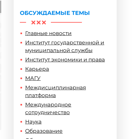
жизни
ОБСУЖДАЕМЫЕ ТЕМЫ
Главные новости
Институт государственной и
муниципальной службы
Институт экономики и права
Карьера
МАГУ
Междисциплинарная
платформа
Международное
сотрудничество
Наука
Образование