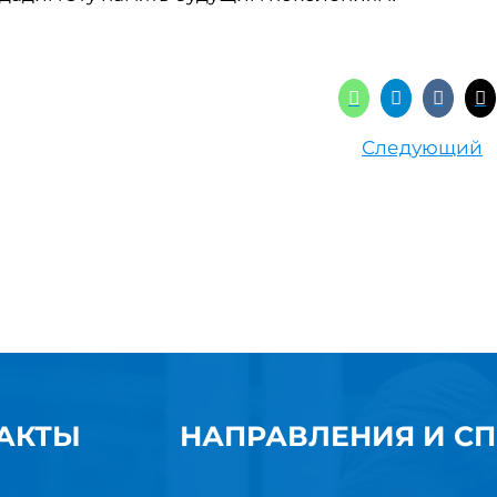
Следующий
АКТЫ
НАПРАВЛЕНИЯ И С