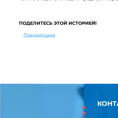
ПОДЕЛИТЕСЬ ЭТОЙ ИСТОРИЕЙ!
Предыдущий
КОНТ
×
×