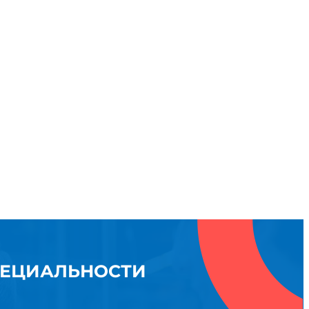
ПЕЦИАЛЬНОСТИ