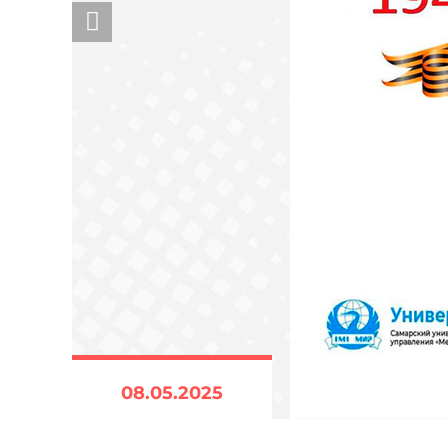
08.05.2025