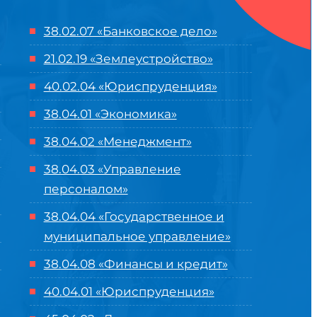
38.02.07 «Банковское дело»
21.02.19 «Землеустройство»
40.02.04 «Юриспруденция»
38.04.01 «Экономика»
38.04.02 «Менеджмент»
38.04.03 «Управление
персоналом»
38.04.04 «Государственное и
муниципальное управление»
38.04.08 «Финансы и кредит»
40.04.01 «Юриспруденция»