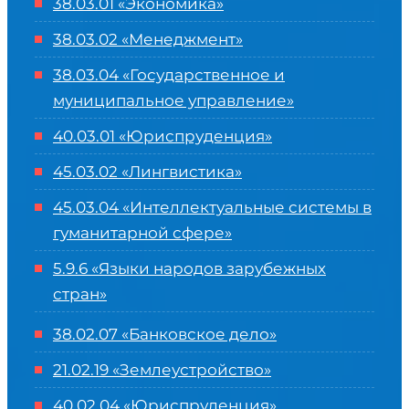
38.03.01 «Экономика»
38.03.02 «Менеджмент»
38.03.04 «Государственное и
муниципальное управление»
40.03.01 «Юриспруденция»
45.03.02 «Лингвистика»
45.03.04 «
Интеллектуальные системы в
гуманитарной сфере
»
5.9.6 «Языки народов зарубежных
стран»
38.02.07 «Банковское дело»
21.02.19 «Землеустройство»
40.02.04 «Юриспруденция»