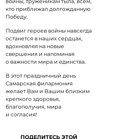
войны, труженикам тыла, всем,
кто приближал долгожданную
Победу.
Подвиг героев войны навсегда
останется в наших сердцах,
вдохновляя на новые
свершения и напоминая
о важности мира и единства.
В этот праздничный день
Самарская филармония
желает Вам и Вашим близким
крепкого здоровья,
благополучия, мира
и согласия!
ПОДЕЛИТЕСЬ ЭТОЙ