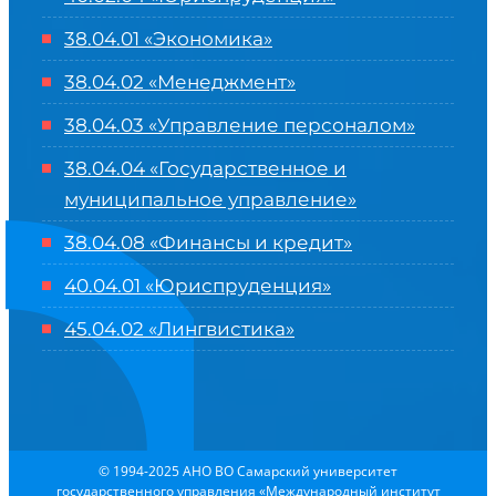
38.04.01 «Экономика»
38.04.02 «Менеджмент»
38.04.03 «Управление персоналом»
38.04.04 «Государственное и
муниципальное управление»
38.04.08 «Финансы и кредит»
40.04.01 «Юриспруденция»
45.04.02 «Лингвистика»
© 1994-2025 АНО ВО Самарский университет
государственного управления «Международный институт