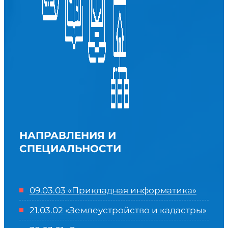
НАПРАВЛЕНИЯ И
СПЕЦИАЛЬНОСТИ
09.03.03 «Прикладная информатика»
21.03.02 «Землеустройство и кадастры»