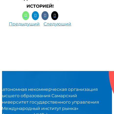
ИСТОРИЕЙ!
Предыдущий
Следующий
Автономная некоммерческая организация
высшего образования Самарский
университет государственного управления
«Международный институт рынка»