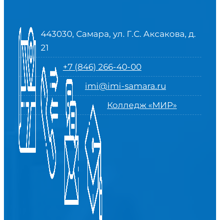
443030, Самара, ул. Г.С. Аксакова, д.
21
+7 (846) 266-40-00
imi@imi-samara.ru
Колледж «МИР»