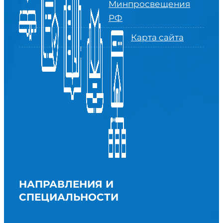
Минпросвещения
РФ
Карта сайта
НАПРАВЛЕНИЯ И
СПЕЦИАЛЬНОСТИ