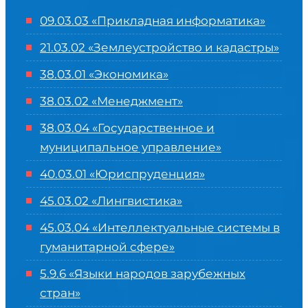
09.03.03 «Прикладная информатика»
21.03.02 «Землеустройство и кадастры»
38.03.01 «Экономика»
38.03.02 «Менеджмент»
38.03.04 «Государственное и
муниципальное управление»
40.03.01 «Юриспруденция»
45.03.02 «Лингвистика»
45.03.04 «
Интеллектуальные системы в
гуманитарной сфере
»
5.9.6 «Языки народов зарубежных
стран»