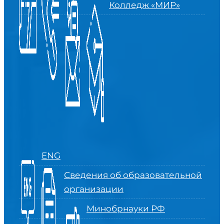
Колледж «МИР»
ENG
Сведения об образовательной
организации
Минобрнауки РФ