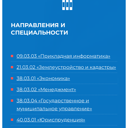
НАПРАВЛЕНИЯ И
СПЕЦИАЛЬНОСТИ
09.03.03 «Прикладная информатика»
21.03.02 «Землеустройство и кадастры»
38.03.01 «Экономика»
38.03.02 «Менеджмент»
38.03.04 «Государственное и
муниципальное управление»
40.03.01 «Юриспруденция»