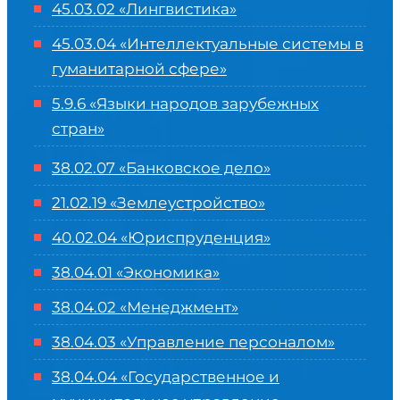
45.03.02 «Лингвистика»
45.03.04 «
Интеллектуальные системы в
гуманитарной сфере
»
5.9.6 «Языки народов зарубежных
стран»
38.02.07 «Банковское дело»
21.02.19 «Землеустройство»
40.02.04 «Юриспруденция»
38.04.01 «Экономика»
38.04.02 «Менеджмент»
38.04.03 «Управление персоналом»
38.04.04 «Государственное и