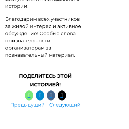
истории.
Благодарим всех участников
за живой интерес и активное
обсуждение! Особые слова
признательности
организаторам за
познавательный материал.
ПОДЕЛИТЕСЬ ЭТОЙ
ИСТОРИЕЙ!
Предыдущий
Следующий