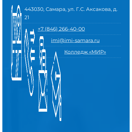
443030, Самара, ул. Г.С. Аксакова, д.
21
+7 (846) 266-40-00
imi@imi-samara.ru
Колледж «МИР»