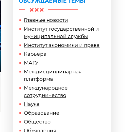
ОБСУЖДАЕМЫЕ ТЕМЫ
Главные новости
Институт государственной и
муниципальной службы
Институт экономики и права
Карьера
МАГУ
Междисциплинарная
платформа
Международное
сотрудничество
Наука
Образование
Общество
Объявления