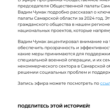
председателя Общественной палаты Сама
Вадим Чумак подробно рассказал о ключ
палаты Самарской области за 2024 год. 
гражданского общества в нашем регионе
национальных проектов, которые напряму
Вадим Чумак акцентировал внимание на 
обеспечить прозрачность и эффективность
какие меры принимаются для поддержки
специальной военной операции, и их се
некоммерческого сектора в Самарской об
решении социальных проблем и поддерж
Запись эфира можете посмотреть по
ссы
ПОДЕЛИТЕСЬ ЭТОЙ ИСТОРИЕЙ!