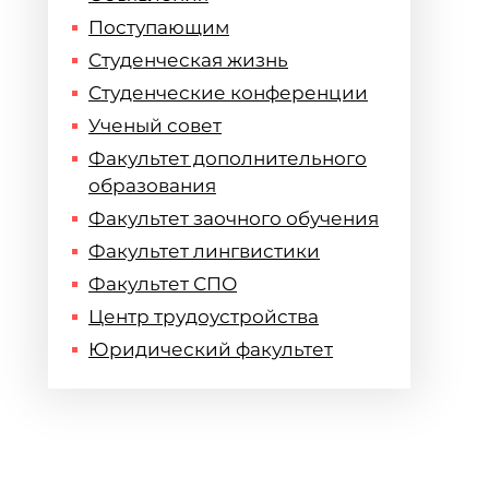
Поступающим
й
Студенческая жизнь
Студенческие конференции
Ученый совет
Факультет дополнительного
образования
Факультет заочного обучения
Факультет лингвистики
Факультет СПО
Центр трудоустройства
Юридический факультет