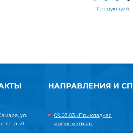
Следующий
АКТЫ
НАПРАВЛЕНИЯ И С
Самара, ул.
09.03.03 «Прикладная
кова, д. 21
информатика»