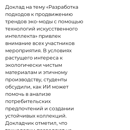
Доклад на тему «Разработка
подходов к продвижению
трендов эко-моды с помощью
технологий искусственного
интеллекта» привлек
внимание всех участников
мероприятия. В условиях
растущего интереса к
экологически чистым
материалам и этичному
производству, студенты
обсудили, как ИИ может
помочь в анализе
потребительских
предпочтений и создании
устойчивых коллекций.
Докладчик отметил, что