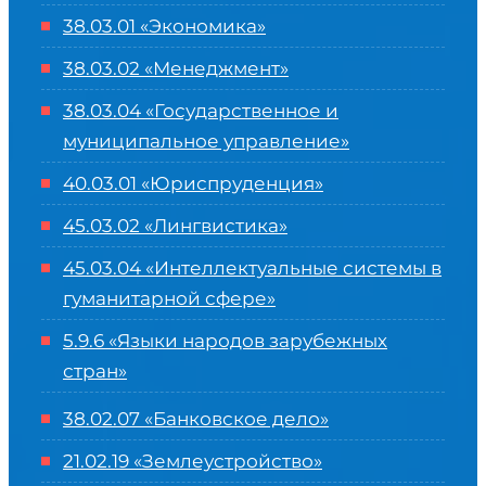
38.03.01 «Экономика»
38.03.02 «Менеджмент»
38.03.04 «Государственное и
муниципальное управление»
40.03.01 «Юриспруденция»
45.03.02 «Лингвистика»
45.03.04 «
Интеллектуальные системы в
гуманитарной сфере
»
5.9.6 «Языки народов зарубежных
стран»
38.02.07 «Банковское дело»
21.02.19 «Землеустройство»