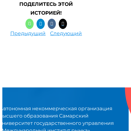
ПОДЕЛИТЕСЬ ЭТОЙ
ИСТОРИЕЙ!
Предыдущий
Следующий
Автономная некоммерческая организация
высшего образования Самарский
университет государственного управления
«Международный институт рынка»