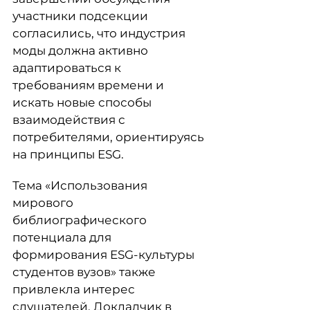
участники подсекции
согласились, что индустрия
моды должна активно
адаптироваться к
требованиям времени и
искать новые способы
взаимодействия с
потребителями, ориентируясь
на принципы ESG.
Тема «Использования
мирового
библиографического
потенциала для
формирования ESG-культуры
студентов вузов» также
привлекла интерес
слушателей. Докладчик в