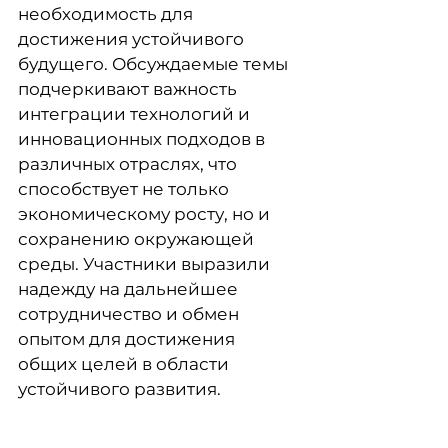
необходимость для
достижения устойчивого
будущего. Обсуждаемые темы
подчеркивают важность
интеграции технологий и
инновационных подходов в
различных отраслях, что
способствует не только
экономическому росту, но и
сохранению окружающей
среды. Участники выразили
надежду на дальнейшее
сотрудничество и обмен
опытом для достижения
общих целей в области
устойчивого развития.