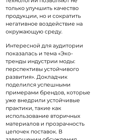
технологии позволяют не
только улучшить качество
продукции, но и сократить
негативное воздействие на
окружающую среду.
Интересной для аудитории
показалась и тема «Эко-
тренды индустрии моды:
перспективы устойчивого
развития». Докладчик
поделился успешными
примерами брендов, которые
уже внедрили устойчивые
практики, такие как
использование вторичных
материалов и прозрачность
цепочек поставок. В
завершении обсуждения