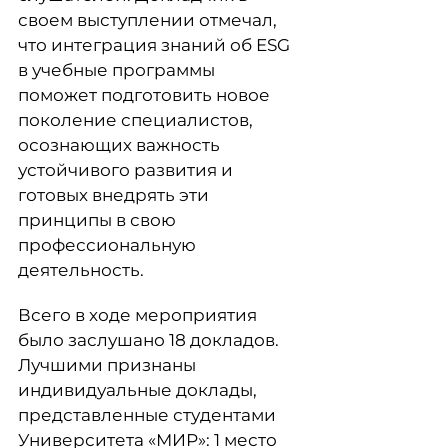
своем выступлении отмечал,
что интеграция знаний об ESG
в учебные программы
поможет подготовить новое
поколение специалистов,
осознающих важность
устойчивого развития и
готовых внедрять эти
принципы в свою
профессиональную
деятельность.
Всего в ходе мероприятия
было заслушано 18 докладов.
Лучшими признаны
индивидуальные доклады,
представленные студентами
Университета «МИР»: 1 место