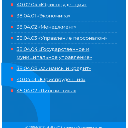
40.02.04 «Юриспруденция»
38.04.01 «Экономика»
38.04.02 «Менеджмент»
38.04.03 «Управление персоналом»
38.04.04 «Государственное и
муниципальное управление»
38.04.08 «Финансы и кредит»
40.04.01 «Юриспруденция»
45.04.02 «Лингвистика»
© 1994-2025 АНО ВО Самарский университет