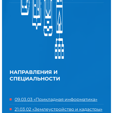
НАПРАВЛЕНИЯ И
СПЕЦИАЛЬНОСТИ
09.03.03 «Прикладная информатика»
21.03.02 «Землеустройство и кадастры»