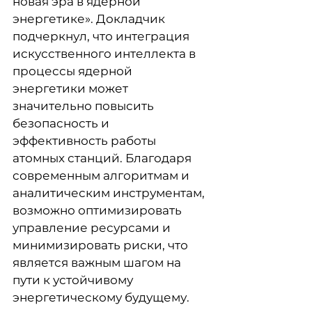
новая эра в ядерной
энергетике». Докладчик
подчеркнул, что интеграция
искусственного интеллекта в
процессы ядерной
энергетики может
значительно повысить
безопасность и
эффективность работы
атомных станций. Благодаря
современным алгоритмам и
аналитическим инструментам,
возможно оптимизировать
управление ресурсами и
минимизировать риски, что
является важным шагом на
пути к устойчивому
энергетическому будущему.