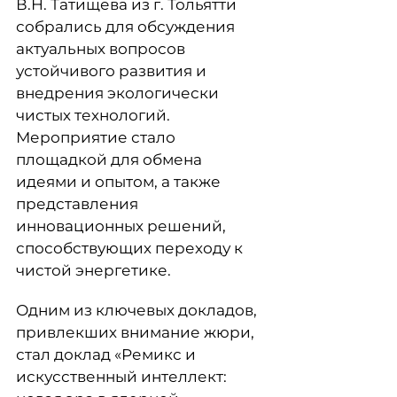
В.Н. Татищева из г. Тольятти
собрались для обсуждения
актуальных вопросов
устойчивого развития и
внедрения экологически
чистых технологий.
Мероприятие стало
площадкой для обмена
идеями и опытом, а также
представления
инновационных решений,
способствующих переходу к
чистой энергетике.
Одним из ключевых докладов,
привлекших внимание жюри,
стал доклад «Ремикс и
искусственный интеллект: