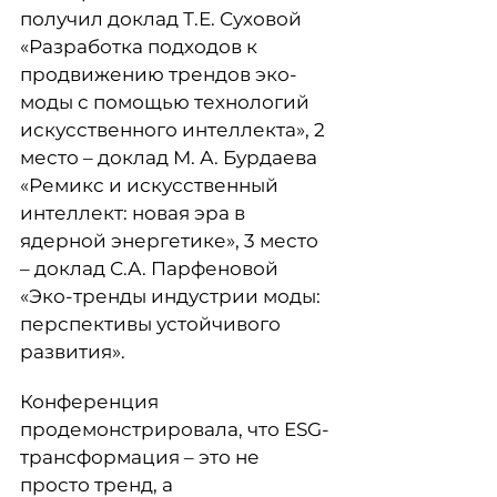
получил доклад Т.Е. Суховой
«Разработка подходов к
продвижению трендов эко-
моды с помощью технологий
искусственного интеллекта», 2
место ‒ доклад М. А. Бурдаева
«Ремикс и искусственный
интеллект: новая эра в
ядерной энергетике», 3 место
‒ доклад С.А. Парфеновой
«Эко-тренды индустрии моды:
перспективы устойчивого
развития».
Конференция
продемонстрировала, что ESG-
трансформация ‒ это не
просто тренд, а