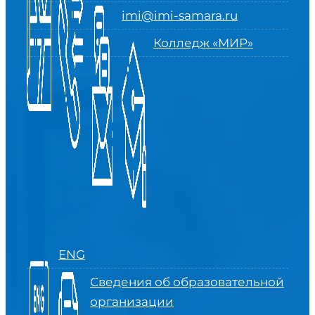
imi@imi-samara.ru
Колледж «МИР»
ENG
Сведения об образовательной
организации