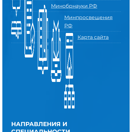
Минобрнауки РФ
Минпросвещения
РФ
Карта сайта
НАПРАВЛЕНИЯ И
СПЕЦИАЛЬНОСТИ