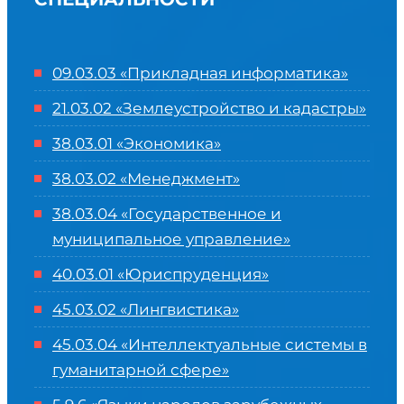
09.03.03 «Прикладная информатика»
21.03.02 «Землеустройство и кадастры»
38.03.01 «Экономика»
38.03.02 «Менеджмент»
38.03.04 «Государственное и
муниципальное управление»
40.03.01 «Юриспруденция»
45.03.02 «Лингвистика»
45.03.04 «
Интеллектуальные системы в
гуманитарной сфере
»