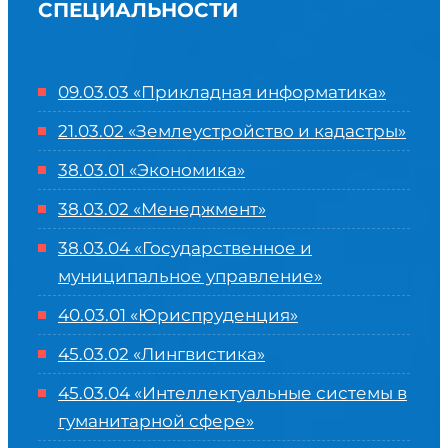
СПЕЦИАЛЬНОСТИ
09.03.03 «Прикладная информатика»
21.03.02 «Землеустройство и кадастры»
38.03.01 «Экономика»
38.03.02 «Менеджмент»
38.03.04 «Государственное и
муниципальное управление»
40.03.01 «Юриспруденция»
45.03.02 «Лингвистика»
45.03.04 «
Интеллектуальные системы в
гуманитарной сфере
»