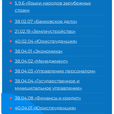
5.9.6 «Языки народов зарубежных
стран»
38.02.07 «Банковское дело»
21.02.19 «Землеустройство»
40.02.04 «Юриспруденция»
38.04.01 «Экономика»
38.04.02 «Менеджмент»
38.04.03 «Управление персоналом»
38.04.04 «Государственное и
муниципальное управление»
38.04.08 «Финансы и кредит»
40.04.01 «Юриспруденция»