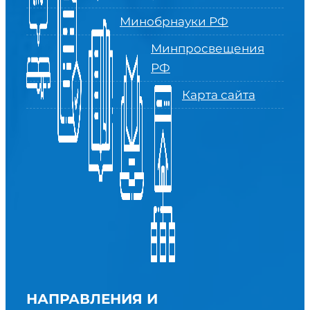
Минобрнауки РФ
Минпросвещения
РФ
Карта сайта
НАПРАВЛЕНИЯ И