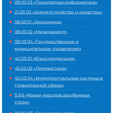
09.03.03 «Прикладная информатика»
21.03.02 «Землеустройство и кадастры»
38.03.01 «Экономика»
38.03.02 «Менеджмент»
38.03.04 «Государственное и
муниципальное управление»
40.03.01 «Юриспруденция»
45.03.02 «Лингвистика»
45.03.04 «
Интеллектуальные системы в
гуманитарной сфере
»
5.9.6 «Языки народов зарубежных
стран»