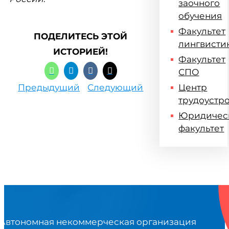
заочного
обучения
Факультет
ПОДЕЛИТЕСЬ ЭТОЙ
лингвисти
ИСТОРИЕЙ!
Факультет
СПО
Предыдущий
Следующий
Центр
трудоустр
Юридичес
факультет
Автономная некоммерческая организация