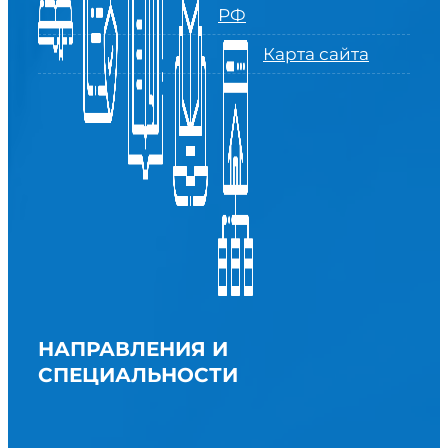
РФ
Карта сайта
НАПРАВЛЕНИЯ И
СПЕЦИАЛЬНОСТИ