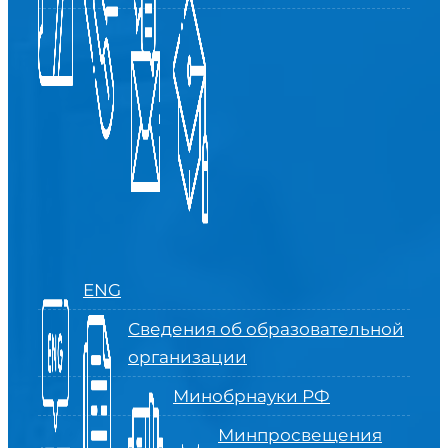
ENG
Сведения об образовательной
организации
Минобрнауки РФ
Минпросвещения