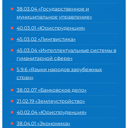
38.03.04 «Государственное и
муниципальное управление»
40.03.01 «Юриспруденция»
45.03.02 «Лингвистика»
45.03.04 «
Интеллектуальные системы в
гуманитарной сфере
»
5.9.6 «Языки народов зарубежных
стран»
38.02.07 «Банковское дело»
21.02.19 «Землеустройство»
40.02.04 «Юриспруденция»
38.04.01 «Экономика»