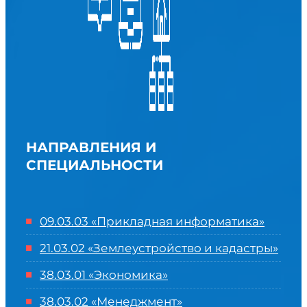
НАПРАВЛЕНИЯ И
СПЕЦИАЛЬНОСТИ
09.03.03 «Прикладная информатика»
21.03.02 «Землеустройство и кадастры»
38.03.01 «Экономика»
38.03.02 «Менеджмент»