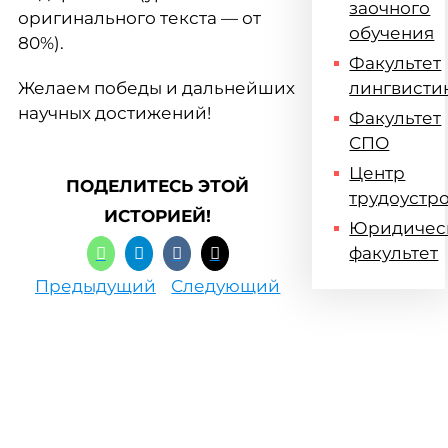
заочного
оригинального текста — от
обучения
80%).
Факультет
Желаем победы и дальнейших
лингвисти
научных достижений!
Факультет
СПО
Центр
ПОДЕЛИТЕСЬ ЭТОЙ
трудоустр
ИСТОРИЕЙ!
Юридичес
факультет
Предыдущий
Следующий