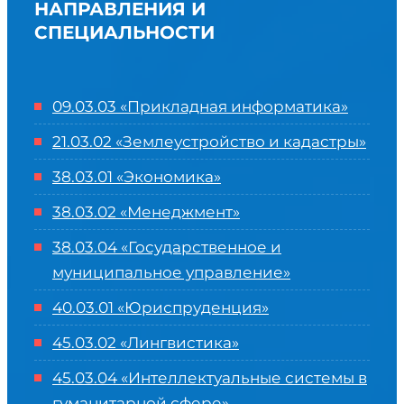
НАПРАВЛЕНИЯ И
СПЕЦИАЛЬНОСТИ
09.03.03 «Прикладная информатика»
21.03.02 «Землеустройство и кадастры»
38.03.01 «Экономика»
38.03.02 «Менеджмент»
38.03.04 «Государственное и
муниципальное управление»
40.03.01 «Юриспруденция»
45.03.02 «Лингвистика»
45.03.04 «
Интеллектуальные системы в
гуманитарной сфере
»