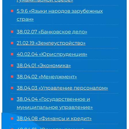
5.9.6 «Языки народов зарубежных
стран»
38.02.07 «Банковское дело»
21.02.19 «Землеустройство»
40.02.04 «Юриспруденция»
38.04.01 «Экономика»
38.04.02 «Менеджмент»
38.04.03 «Управление персоналом»
38.04.04 «Государственное и
муниципальное управление»
38.04.08 «Финансы и кредит»