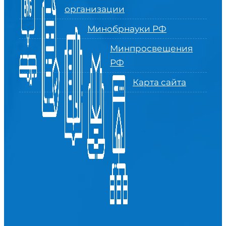
организации
Минобрнауки РФ
Минпросвещения
РФ
Карта сайта