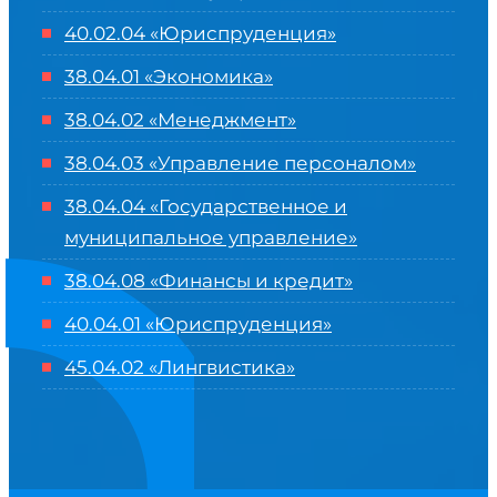
40.02.04 «Юриспруденция»
38.04.01 «Экономика»
38.04.02 «Менеджмент»
38.04.03 «Управление персоналом»
38.04.04 «Государственное и
муниципальное управление»
38.04.08 «Финансы и кредит»
40.04.01 «Юриспруденция»
45.04.02 «Лингвистика»