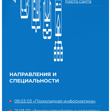
Карта сайта
НАПРАВЛЕНИЯ И
СПЕЦИАЛЬНОСТИ
09.03.03 «Прикладная информатика»
21.03.02 «Землеустройство и кадастры»