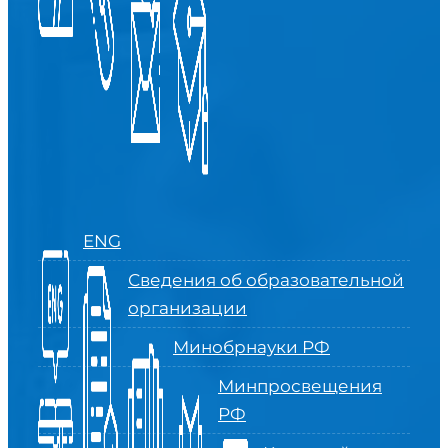
ENG
Сведения об образовательной
организации
Минобрнауки РФ
Минпросвещения
РФ