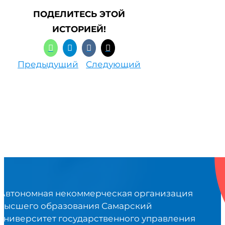
ПОДЕЛИТЕСЬ ЭТОЙ
ИСТОРИЕЙ!
Предыдущий
Следующий
Автономная некоммерческая организация
высшего образования Самарский
университет государственного управления