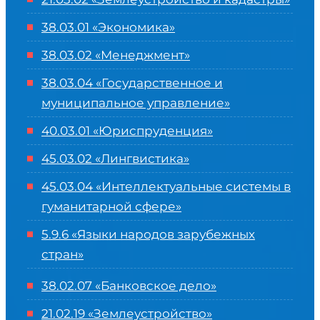
38.03.01 «Экономика»
38.03.02 «Менеджмент»
38.03.04 «Государственное и
муниципальное управление»
40.03.01 «Юриспруденция»
45.03.02 «Лингвистика»
45.03.04 «
Интеллектуальные системы в
гуманитарной сфере
»
5.9.6 «Языки народов зарубежных
стран»
38.02.07 «Банковское дело»
21.02.19 «Землеустройство»