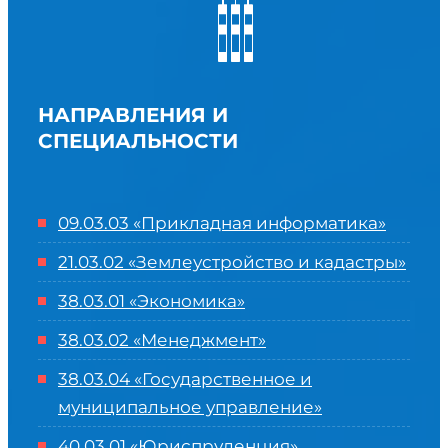
НАПРАВЛЕНИЯ И
СПЕЦИАЛЬНОСТИ
09.03.03 «Прикладная информатика»
21.03.02 «Землеустройство и кадастры»
38.03.01 «Экономика»
38.03.02 «Менеджмент»
38.03.04 «Государственное и
муниципальное управление»
40.03.01 «Юриспруденция»