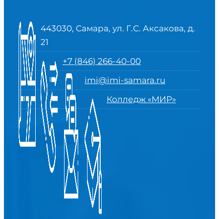
443030, Самара, ул. Г.С. Аксакова, д.
21
+7 (846) 266-40-00
imi@imi-samara.ru
Колледж «МИР»