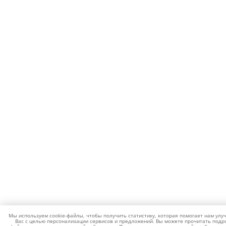
Мы используем cookie-файлы, чтобы получить статистику, которая помогает нам улу
Вас с целью персонализации сервисов и предложений. Вы можете прочитать подро