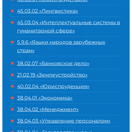
45.03.02 «Лингвистика»
45.03.04 «
Интеллектуальные системы в
гуманитарной сфере
»
5.9.6 «Языки народов зарубежных
стран»
38.02.07 «Банковское дело»
21.02.19 «Землеустройство»
40.02.04 «Юриспруденция»
38.04.01 «Экономика»
38.04.02 «Менеджмент»
38.04.03 «Управление персоналом»