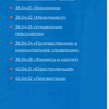
38.04.01 «Экономика»
38.04.02 «Менеджмент»
38.04.03 «Управление
персоналом»
38.04.04 «Государственное и
муниципальное управление»
38.04.08 «Финансы и кредит»
40.04.01 «Юриспруденция»
45.04.02 «Лингвистика»