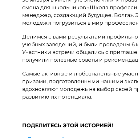
смена для школьников «Школа профессий
менеджер, создающий будущее. Волга». 
молодежи погрузиться в мир профессион
Делимся с вами результатами профильной
учебных заведений, и были проведены 6
Участники встречи общались с приглашен
получили полезные советы и рекомендаци
Самые активные и любознательные учас
призами, подготовленными нашими экспе
вдохновляют молодежь на выбор своей п
развитию их потенциала.
ПОДЕЛИТЕСЬ ЭТОЙ ИСТОРИЕЙ!