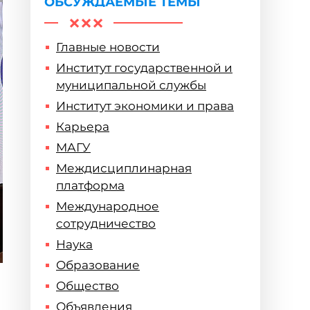
ОБСУЖДАЕМЫЕ ТЕМЫ
Главные новости
Институт государственной и
муниципальной службы
Институт экономики и права
Карьера
МАГУ
Междисциплинарная
платформа
Международное
сотрудничество
Наука
Образование
Общество
Объявления