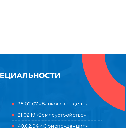
ПЕЦИАЛЬНОСТИ
38.02.07 «Банковское дело»
21.02.19 «Землеустройство»
40.02.04 «Юриспруденция»