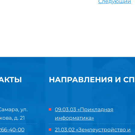
Следующий
АКТЫ
НАПРАВЛЕНИЯ И С
Самара, ул.
09.03.03 «Прикладная
кова, д. 21
информатика»
 266-40-00
21.03.02 «Землеустройство и