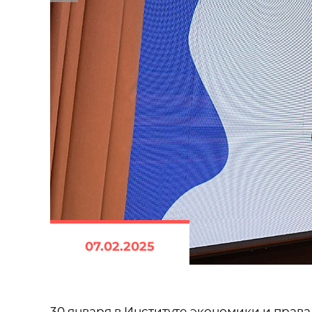
07.02.2025
30 января в Институте экономики и пра