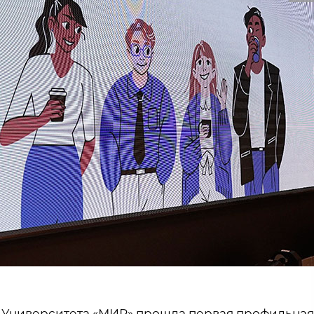
ва Университета «МИР» прошла первая профильная