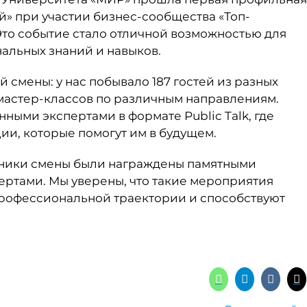
» при участии бизнес-сообщества «Топ-
Это событие стало отличной возможностью для
альных знаний и навыков.
 смены: у нас побывало 187 гостей из разных
 мастер-классов по различным направлениям.
ными экспертами в формате Public Talk, где
и, которые помогут им в будущем.
тники смены были награждены памятными
ртами. Мы уверены, что такие мероприятия
рофессиональной траектории и способствуют