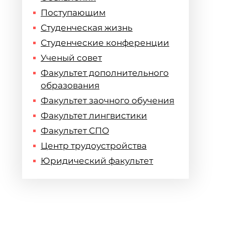
Поступающим
Студенческая жизнь
Студенческие конференции
Ученый совет
Факультет дополнительного
образования
Факультет заочного обучения
Факультет лингвистики
Факультет СПО
Центр трудоустройства
Юридический факультет