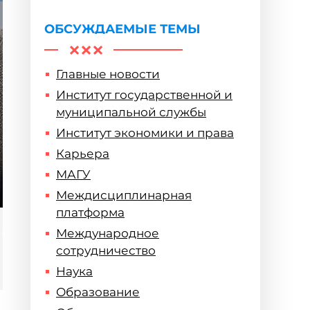
горизонты
ОБСУЖДАЕМЫЕ ТЕМЫ
Главные новости
Институт государственной и
муниципальной службы
Институт экономики и права
Карьера
МАГУ
Междисциплинарная
платформа
Международное
сотрудничество
Наука
Образование