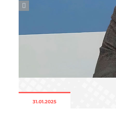
31.01.2025