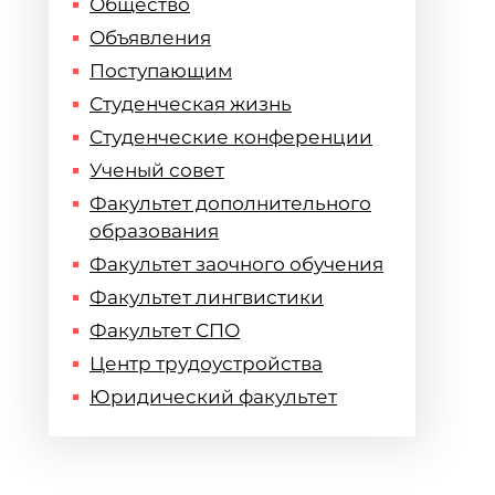
Общество
Объявления
Поступающим
Студенческая жизнь
Студенческие конференции
Ученый совет
Факультет дополнительного
образования
Факультет заочного обучения
Факультет лингвистики
Факультет СПО
Центр трудоустройства
Юридический факультет