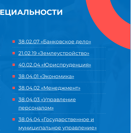
ПЕЦИАЛЬНОСТИ
38.02.07 «Банковское дело»
21.02.19 «Землеустройство»
40.02.04 «Юриспруденция»
38.04.01 «Экономика»
38.04.02 «Менеджмент»
38.04.03 «Управление
персоналом»
38.04.04 «Государственное и
муниципальное управление»