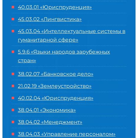
40.03.01 «Юриспруденция»
45.03.02 «Лингвистика»
45.03.04 «
Интеллектуальные системы в
гуманитарной сфере
»
5.9.6 «Языки народов зарубежных
стран»
38.02.07 «Банковское дело»
21.02.19 «Землеустройство»
40.02.04 «Юриспруденция»
38.04.01 «Экономика»
38.04.02 «Менеджмент»
38.04.03 «Управление персоналом»