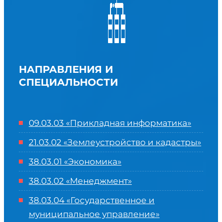
НАПРАВЛЕНИЯ И
СПЕЦИАЛЬНОСТИ
09.03.03 «Прикладная информатика»
21.03.02 «Землеустройство и кадастры»
38.03.01 «Экономика»
38.03.02 «Менеджмент»
38.03.04 «Государственное и
муниципальное управление»