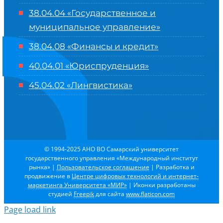
38.04.04 «Государственное и
муниципальное управление»
38.04.08 «Финансы и кредит»
40.04.01 «Юриспруденция»
45.04.02 «Лингвистика»
© 1994-2025 АНО ВО Самарский университет
государственного управления «Международный институт
рынка»
|
Пользовательское соглашение
| Разработка и
продвижение в
Центре цифровых технологий и интернет-
маркетинга Университета «МИР»
| Иконки разработаны
студией
Freepik
для сайта
www.flaticon.com
Page load link