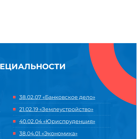
ПЕЦИАЛЬНОСТИ
38.02.07 «Банковское дело»
21.02.19 «Землеустройство»
40.02.04 «Юриспруденция»
38.04.01 «Экономика»