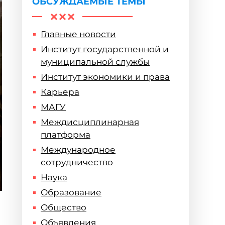
ОБСУЖДАЕМЫЕ ТЕМЫ
Главные новости
Институт государственной и
муниципальной службы
Институт экономики и права
Карьера
МАГУ
Междисциплинарная
платформа
Международное
сотрудничество
Наука
Образование
Общество
Объявления