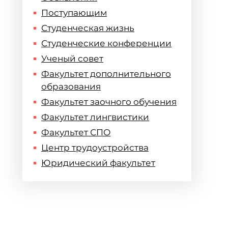
Поступающим
Студенческая жизнь
Студенческие конференции
Ученый совет
Факультет дополнительного
образования
Факультет заочного обучения
Факультет лингвистики
Факультет СПО
Центр трудоустройства
Юридический факультет