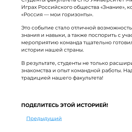
Играх Российского общества «Знание», 
«Россия — мои горизонты».
Это событие стало отличной возможност
знания и навыки, а также поспорить с уч
мероприятию команда тщательно готовила
истории нашей страны.
В результате, студенты не только расши
знакомства и опыт командной работы. Наде
традицией нашего факультета!
ПОДЕЛИТЕСЬ ЭТОЙ ИСТОРИЕЙ!
Предыдущий