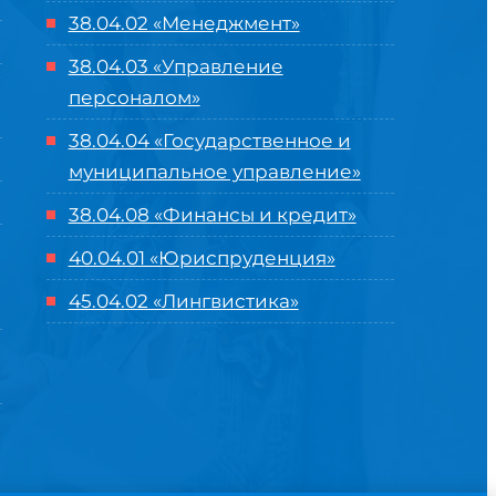
38.04.02 «Менеджмент»
38.04.03 «Управление
персоналом»
38.04.04 «Государственное и
муниципальное управление»
38.04.08 «Финансы и кредит»
40.04.01 «Юриспруденция»
45.04.02 «Лингвистика»