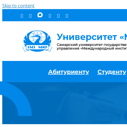
Skip to content
Абитуриенту
Студенту