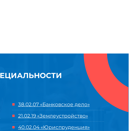
ПЕЦИАЛЬНОСТИ
38.02.07 «Банковское дело»
21.02.19 «Землеустройство»
40.02.04 «Юриспруденция»