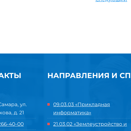
АКТЫ
НАПРАВЛЕНИЯ И С
Самара, ул.
09.03.03 «Прикладная
кова, д. 21
информатика»
 266-40-00
21.03.02 «Землеустройство и