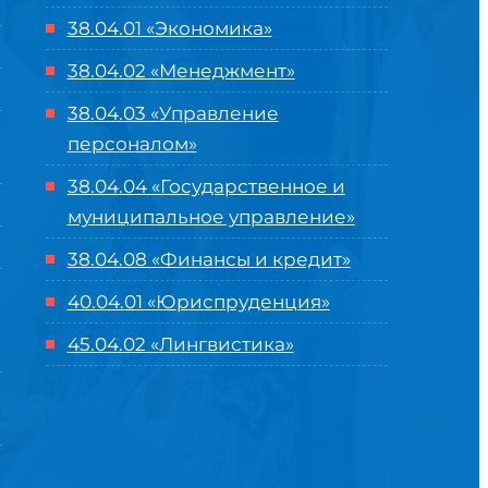
38.04.01 «Экономика»
38.04.02 «Менеджмент»
38.04.03 «Управление
персоналом»
38.04.04 «Государственное и
муниципальное управление»
38.04.08 «Финансы и кредит»
40.04.01 «Юриспруденция»
45.04.02 «Лингвистика»