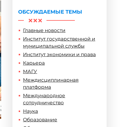
горизонты
ОБСУЖДАЕМЫЕ ТЕМЫ
Главные новости
Институт государственной и
муниципальной службы
Институт экономики и права
Карьера
МАГУ
Междисциплинарная
платформа
Международное
сотрудничество
Наука
Образование