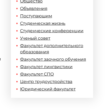
Общество
Объявления
Поступающим
Студенческая жизнь
Студенческие конференции
Ученый совет
Факультет дополнительного
образования
и
Факультет заочного обучения
Факультет лингвистики
Факультет СПО
Центр трудоустройства
Юридический факультет