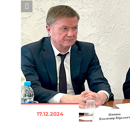
17.12.2024