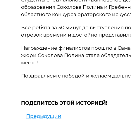
образования Соколова Полина и Гребенн
областного конкурса ораторского искусст
Все ребята за 30 минут до выступления п
отрезок времени и достойно представили
Награждение финалистов прошло в Сама
жюри Соколова Полина стала обладательн
место!
Поздравляем с победой и желаем дальне
ПОДЕЛИТЕСЬ ЭТОЙ ИСТОРИЕЙ!
Предыдущий