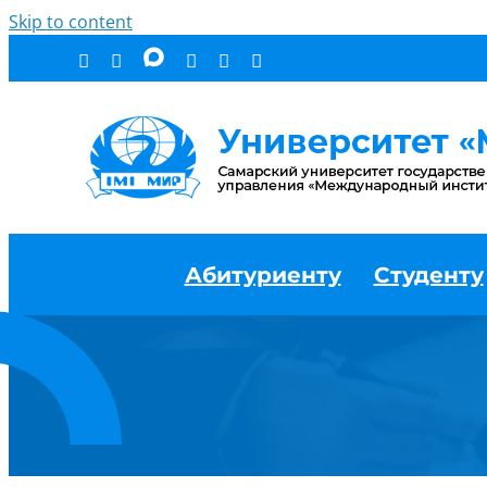
Skip to content
Абитуриенту
Студенту