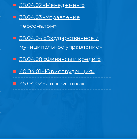
38.04.02 «Менеджмент»
38.04.03 «Управление
персоналом»
38.04.04 «Государственное и
муниципальное управление»
38.04.08 «Финансы и кредит»
40.04.01 «Юриспруденция»
45.04.02 «Лингвистика»