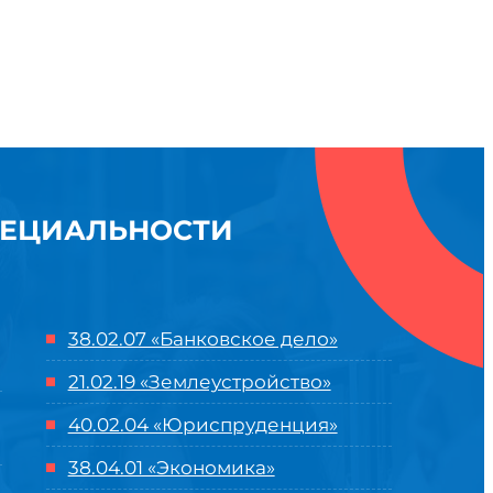
ПЕЦИАЛЬНОСТИ
38.02.07 «Банковское дело»
21.02.19 «Землеустройство»
40.02.04 «Юриспруденция»
38.04.01 «Экономика»