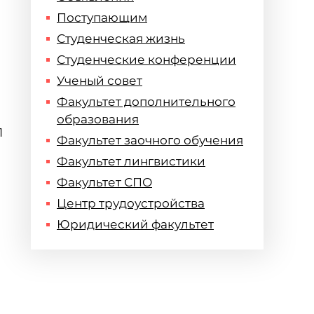
Поступающим
Студенческая жизнь
Студенческие конференции
Ученый совет
Факультет дополнительного
образования
1
Факультет заочного обучения
Факультет лингвистики
Факультет СПО
Центр трудоустройства
Юридический факультет