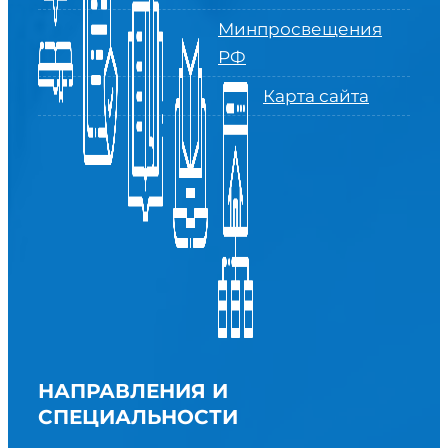
Минпросвещения
РФ
Карта сайта
НАПРАВЛЕНИЯ И
СПЕЦИАЛЬНОСТИ