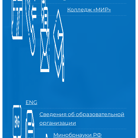
Колледж «МИР»
ENG
Сведения об образовательной
организации
Минобрнауки РФ