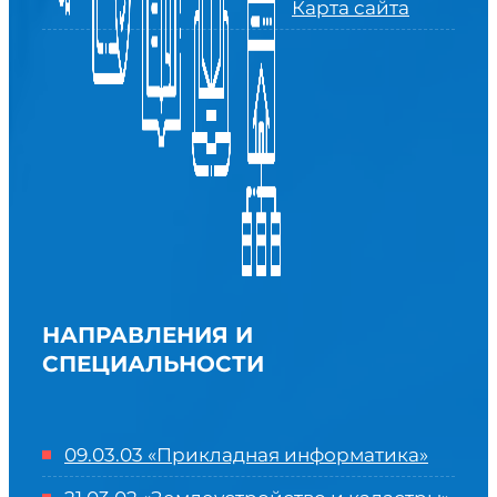
Карта сайта
НАПРАВЛЕНИЯ И
СПЕЦИАЛЬНОСТИ
09.03.03 «Прикладная информатика»