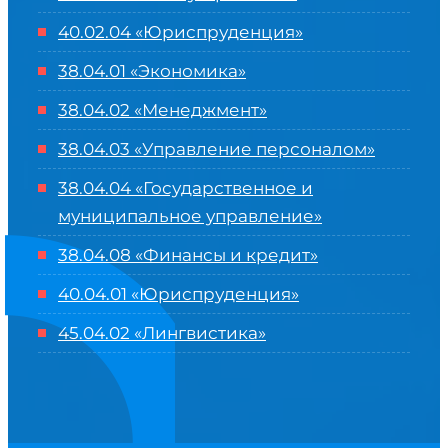
40.02.04 «Юриспруденция»
38.04.01 «Экономика»
38.04.02 «Менеджмент»
38.04.03 «Управление персоналом»
38.04.04 «Государственное и
муниципальное управление»
38.04.08 «Финансы и кредит»
40.04.01 «Юриспруденция»
45.04.02 «Лингвистика»