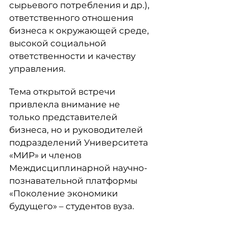
сырьевого потребления и др.),
ответственного отношения
бизнеса к окружающей среде,
высокой социальной
ответственности и качеству
управления.
Тема открытой встречи
привлекла внимание не
только представителей
бизнеса, но и руководителей
подразделений Университета
«МИР» и членов
Междисциплинарной научно-
познавательной платформы
«Поколение экономики
будущего» ‒ студентов вуза.