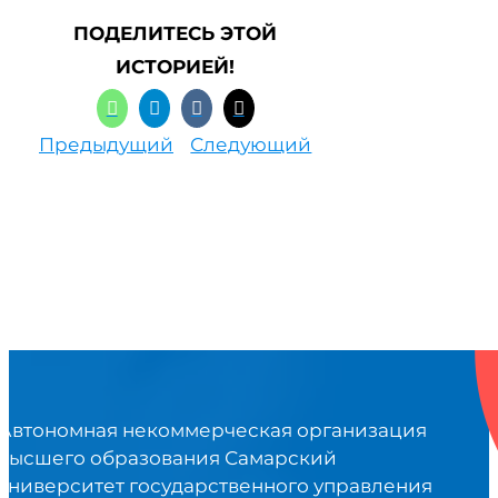
ПОДЕЛИТЕСЬ ЭТОЙ
ИСТОРИЕЙ!
Предыдущий
Следующий
Автономная некоммерческая организация
высшего образования Самарский
университет государственного управления