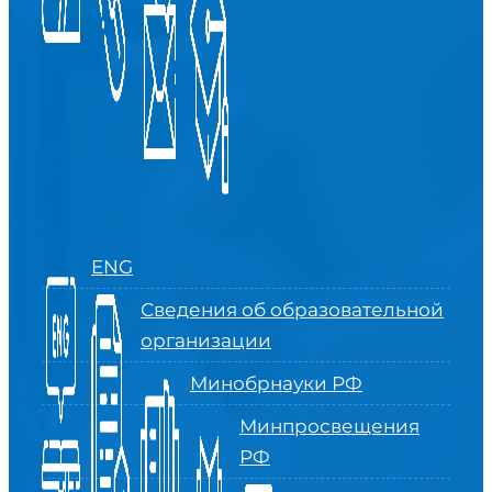
ENG
Сведения об образовательной
организации
Минобрнауки РФ
Минпросвещения
РФ