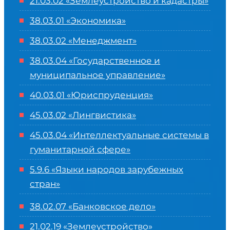
21.03.02 «Землеустройство и кадастры»
38.03.01 «Экономика»
38.03.02 «Менеджмент»
38.03.04 «Государственное и
муниципальное управление»
40.03.01 «Юриспруденция»
45.03.02 «Лингвистика»
45.03.04 «
Интеллектуальные системы в
гуманитарной сфере
»
5.9.6 «Языки народов зарубежных
стран»
38.02.07 «Банковское дело»
21.02.19 «Землеустройство»