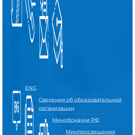
ENG
Сведения об образовательной
организации
Минобрнауки РФ
Минпросвещения