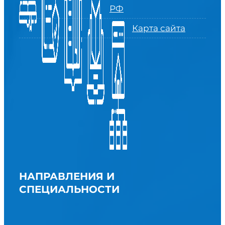
РФ
Карта сайта
НАПРАВЛЕНИЯ И
СПЕЦИАЛЬНОСТИ