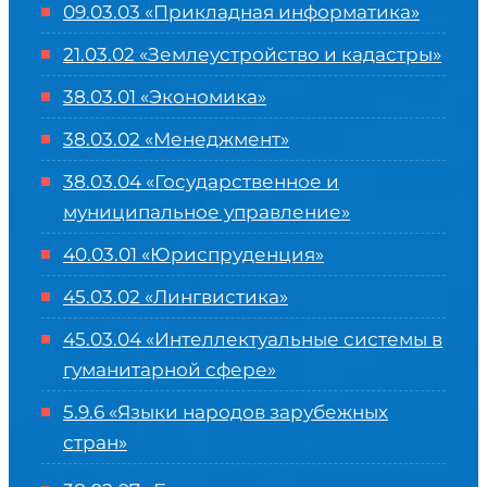
09.03.03 «Прикладная информатика»
21.03.02 «Землеустройство и кадастры»
38.03.01 «Экономика»
38.03.02 «Менеджмент»
38.03.04 «Государственное и
муниципальное управление»
40.03.01 «Юриспруденция»
45.03.02 «Лингвистика»
45.03.04 «
Интеллектуальные системы в
гуманитарной сфере
»
5.9.6 «Языки народов зарубежных
стран»